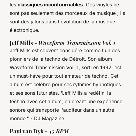
les
classiques incontournables
. Ces vinyles ne
sont pas seulement des morceaux de musique ; ils
sont des jalons dans l'évolution de la musique
électronique.
Jeff Mills -
Waveform Transmission Vol. 1
Jeff Mills est souvent considéré comme l'un des
pionniers de la techno de Détroit. Son album
Waveform Transmission Vol. 1
, sorti en 1992, est
un must-have pour tout amateur de techno. Cet
album est célèbre pour ses rythmes hypnotiques
et ses sons futuristes.
"Jeff Mills a redéfini la
techno avec cet album, en créant une expérience
sonore qui transporte l'auditeur dans un autre
monde."
- DJ Magazine.
Paul van Dyk -
45 RPM