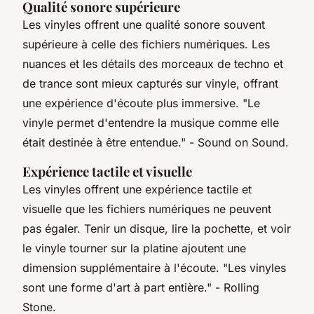
Qualité sonore supérieure
Les vinyles offrent une qualité sonore souvent
supérieure à celle des fichiers numériques. Les
nuances et les détails des morceaux de techno et
de trance sont mieux capturés sur vinyle, offrant
une expérience d'écoute plus immersive.
"Le
vinyle permet d'entendre la musique comme elle
était destinée à être entendue."
- Sound on Sound.
Expérience tactile et visuelle
Les vinyles offrent une expérience tactile et
visuelle que les fichiers numériques ne peuvent
pas égaler. Tenir un disque, lire la pochette, et voir
le vinyle tourner sur la platine ajoutent une
dimension supplémentaire à l'écoute.
"Les vinyles
sont une forme d'art à part entière."
- Rolling
Stone.