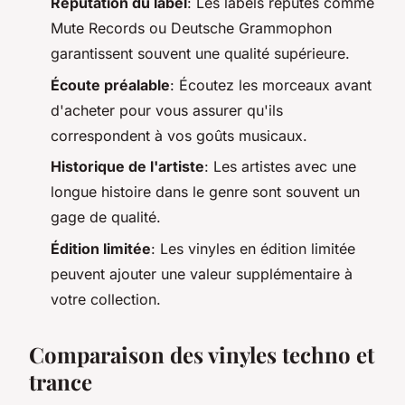
Réputation du label
: Les labels réputés comme
Mute Records
ou
Deutsche Grammophon
garantissent souvent une qualité supérieure.
Écoute préalable
: Écoutez les morceaux avant
d'acheter pour vous assurer qu'ils
correspondent à vos goûts musicaux.
Historique de l'artiste
: Les artistes avec une
longue histoire dans le genre sont souvent un
gage de qualité.
Édition limitée
: Les vinyles en édition limitée
peuvent ajouter une valeur supplémentaire à
votre collection.
Comparaison des vinyles techno et
trance