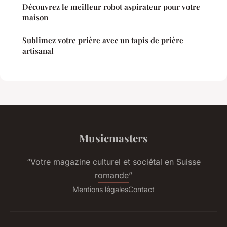
Découvrez le meilleur robot aspirateur pour votre
maison
Sublimez votre prière avec un tapis de prière
artisanal
Musicmasters
“Votre magazine culturel et sociétal en Suisse
romande”
Mentions légales
Contact