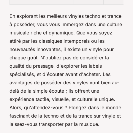
En explorant les meilleurs vinyles techno et trance
à posséder, vous vous immergez dans une culture
musicale riche et dynamique. Que vous soyez
attiré par les classiques intemporels ou les
nouveautés innovantes, il existe un vinyle pour
chaque goût. N'oubliez pas de considérer la
qualité du pressage, d'explorer les labels
spécialisés, et d'écouter avant d'acheter. Les
avantages de posséder des vinyles vont bien au-
delà de la simple écoute ; ils offrent une
expérience tactile, visuelle, et culturelle unique.
Alors, qu'attendez-vous ? Plongez dans le monde
fascinant de la techno et de la trance sur vinyle et
laissez-vous transporter par la musique.