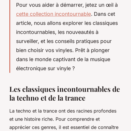
Pour vous aider à démarrer, jetez un œil à
cette collection incontournable
. Dans cet
article, nous allons explorer les classiques
incontournables, les nouveautés à
surveiller, et les conseils pratiques pour
bien choisir vos vinyles. Prêt à plonger
dans le monde captivant de la musique
électronique sur vinyle ?
Les classiques incontournables de
la techno et de la trance
La techno et la trance ont des racines profondes
et une histoire riche. Pour comprendre et
apprécier ces genres, il est essentiel de connaître