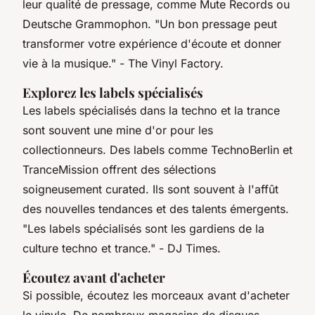
leur qualité de pressage, comme
Mute Records
ou
Deutsche Grammophon
.
"Un bon pressage peut
transformer votre expérience d'écoute et donner
vie à la musique."
- The Vinyl Factory.
Explorez les labels spécialisés
Les labels spécialisés dans la techno et la trance
sont souvent une mine d'or pour les
collectionneurs. Des labels comme
TechnoBerlin
et
TranceMission
offrent des sélections
soigneusement curated. Ils sont souvent à l'affût
des nouvelles tendances et des talents émergents.
"Les labels spécialisés sont les gardiens de la
culture techno et trance."
- DJ Times.
Écoutez avant d'acheter
Si possible, écoutez les morceaux avant d'acheter
le vinyle. De nombreux magasins de disques