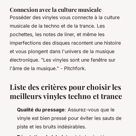
Connexion avec la culture musicale
Posséder des vinyles vous connecte à la culture
musicale de la techno et de la trance. Les
pochettes, les notes de liner, et même les
imperfections des disques racontent une histoire
et vous plongent dans l'univers de la musique
électronique.
"Les vinyles sont une fenêtre sur
l'âme de la musique."
- Pitchfork.
Liste des critères pour choisir les
meilleurs vinyles techno et trance
Qualité du pressage
: Assurez-vous que le
vinyle est bien pressé pour éviter les sauts de
piste et les bruits indésirables.