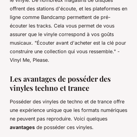
offrent des stations d'écoute, et les plateformes en
ligne comme
Bandcamp
permettent de pré-
écouter les tracks. Cela vous permet de vous
assurer que le vinyle correspond à vos goûts
musicaux.
"Écouter avant d'acheter est la clé pour
construire une collection qui vous ressemble."
-
Vinyl Me, Please.
Les avantages de posséder des
vinyles techno et trance
Posséder des vinyles de techno et de trance offre
une expérience unique que les formats numériques
ne peuvent pas reproduire. Voici quelques
avantages
de posséder ces vinyles.