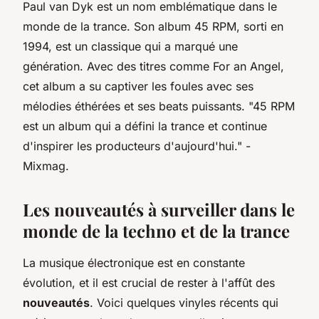
Paul van Dyk est un nom emblématique dans le
monde de la trance. Son album
45 RPM
, sorti en
1994, est un classique qui a marqué une
génération. Avec des titres comme
For an Angel
,
cet album a su captiver les foules avec ses
mélodies éthérées et ses beats puissants.
"45 RPM
est un album qui a défini la trance et continue
d'inspirer les producteurs d'aujourd'hui."
-
Mixmag.
Les nouveautés à surveiller dans le
monde de la techno et de la trance
La musique électronique est en constante
évolution, et il est crucial de rester à l'affût des
nouveautés
. Voici quelques vinyles récents qui