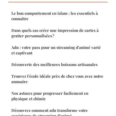
Le bon comportement en islam : les essentiels à
connaître
Dans quels cas créer une impression de cartes à
gratter personnalisées ?
Adn : votre pass pour un streaming d'animé varié
et captivant
Découverte des meilleures boissons artisanales
Trouvez l'école idéale près de chez vous avec notre
annuaire
Nos astuces pour progresser facilement en
physique et chimie
Découvrez comment adn transforme votre
expérience de streaming d'animé