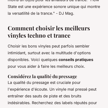
State est une expérience sonore unique qui montre
la versatilité de la trance."
- DJ Mag.
Comment choisir les meilleurs
vinyles techno et trance
Choisir les bons vinyles peut parfois sembler
intimidant, surtout avec la multitude d'options
disponibles. Voici quelques
conseils pratiques
pour vous aider à faire les meilleurs choix.
Considérez la qualité du pressage
La qualité du pressage est cruciale pour
l'expérience d'écoute. Un vinyle mal pressé peut
entraîner des sauts de piste et des bruits
indésirables. Recherchez des labels réputés pour