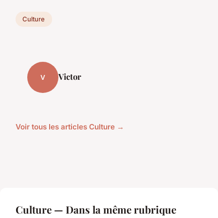
Culture
Victor
V
Voir tous les articles Culture →
Culture — Dans la même rubrique