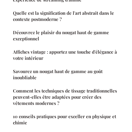
Quelle est la signification de l'art abstrait dans le
contexte postmoderne ?
Découvrez le plaisir du nougat haut de gamme
exceptionnel
Affiches vintage : apportez une touche d'élégance à
votre intérieur
Savourez un nougat haut de gamme au goût
inoubliable
Comment les techniques de tissage traditionnelles
peuvent-elles être adaptées pour créer des
vêtements modernes ?
10 conseils pratiques pour exceller en physique et
chimie