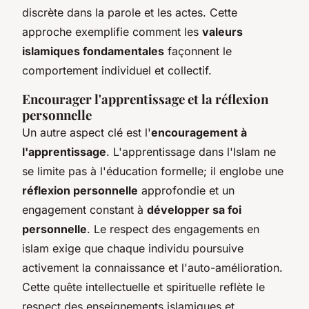
discrète dans la parole et les actes. Cette
approche exemplifie comment les
valeurs
islamiques fondamentales
façonnent le
comportement individuel et collectif.
Encourager l'apprentissage et la réflexion
personnelle
Un autre aspect clé est l'
encouragement à
l'apprentissage
. L'apprentissage dans l'Islam ne
se limite pas à l'éducation formelle; il englobe une
réflexion personnelle
approfondie et un
engagement constant à
développer sa foi
personnelle
.
Le respect des engagements en
islam
exige que chaque individu poursuive
activement la connaissance et l'auto-amélioration.
Cette quête intellectuelle et spirituelle reflète le
respect des enseignements islamiques et