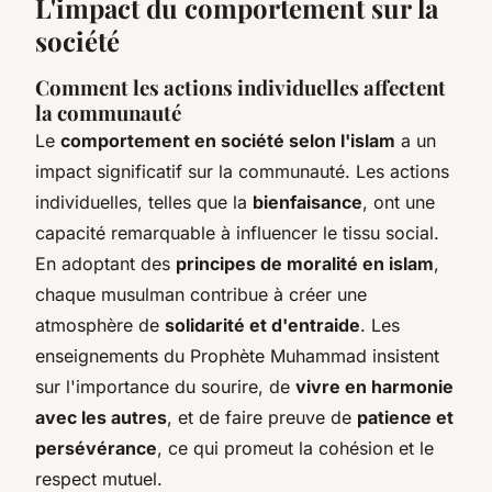
L'impact du comportement sur la
société
Comment les actions individuelles affectent
la communauté
Le
comportement en société selon l'islam
a un
impact significatif sur la communauté. Les actions
individuelles, telles que la
bienfaisance
, ont une
capacité remarquable à influencer le tissu social.
En adoptant des
principes de moralité en islam
,
chaque musulman contribue à créer une
atmosphère de
solidarité et d'entraide
. Les
enseignements du Prophète Muhammad insistent
sur l'importance du sourire, de
vivre en harmonie
avec les autres
, et de faire preuve de
patience et
persévérance
, ce qui promeut la cohésion et le
respect mutuel.