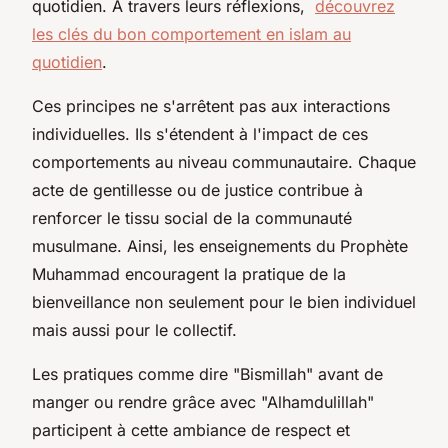
quotidien. A travers leurs réflexions,
découvrez
les clés du bon comportement en islam au
quotidien
.
Ces principes ne s'arrêtent pas aux interactions
individuelles. Ils s'étendent à l'impact de ces
comportements au niveau communautaire. Chaque
acte de gentillesse ou de justice contribue à
renforcer le tissu social de la communauté
musulmane. Ainsi, les enseignements du Prophète
Muhammad encouragent la pratique de la
bienveillance non seulement pour le bien individuel
mais aussi pour le collectif.
Les pratiques comme dire "Bismillah" avant de
manger ou rendre grâce avec "Alhamdulillah"
participent à cette ambiance de respect et