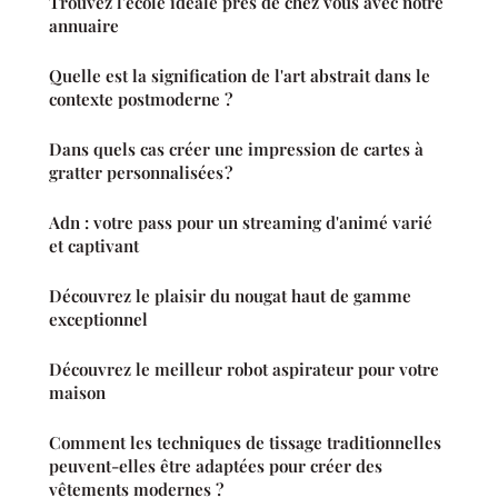
Trouvez l'école idéale près de chez vous avec notre
annuaire
Quelle est la signification de l'art abstrait dans le
contexte postmoderne ?
Dans quels cas créer une impression de cartes à
gratter personnalisées ?
Adn : votre pass pour un streaming d'animé varié
et captivant
Découvrez le plaisir du nougat haut de gamme
exceptionnel
Découvrez le meilleur robot aspirateur pour votre
maison
Comment les techniques de tissage traditionnelles
peuvent-elles être adaptées pour créer des
vêtements modernes ?