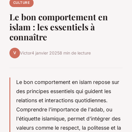
CULTURE
Le bon comportement en
islam : les essentiels à
connaître
V
Victor
4 janvier 2025
8 min de lecture
Le bon comportement en islam repose sur
des principes essentiels qui guident les
relations et interactions quotidiennes.
Comprendre l'importance de l'adab, ou
l'étiquette islamique, permet d'intégrer des
valeurs comme le respect, la politesse et la