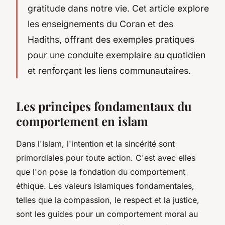
gratitude dans notre vie. Cet article explore
les enseignements du Coran et des
Hadiths, offrant des exemples pratiques
pour une conduite exemplaire au quotidien
et renforçant les liens communautaires.
Les principes fondamentaux du
comportement en islam
Dans l'Islam, l'intention et la sincérité sont
primordiales pour toute action. C'est avec elles
que l'on pose la fondation du comportement
éthique. Les valeurs islamiques fondamentales,
telles que la compassion, le respect et la justice,
sont les guides pour un comportement moral au