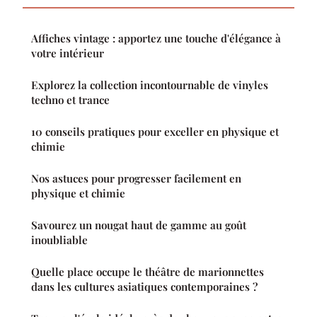
Affiches vintage : apportez une touche d'élégance à
votre intérieur
Explorez la collection incontournable de vinyles
techno et trance
10 conseils pratiques pour exceller en physique et
chimie
Nos astuces pour progresser facilement en
physique et chimie
Savourez un nougat haut de gamme au goût
inoubliable
Quelle place occupe le théâtre de marionnettes
dans les cultures asiatiques contemporaines ?