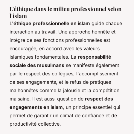
L'éthique dans le milieu professionnel selon
l'islam
L'
éthique professionnelle en islam
guide chaque
interaction au travail. Une approche honnête et
intègre de ses fonctions professionnelles est
encouragée, en accord avec les valeurs
islamiques fondamentales. La
responsabilité
sociale des musulmans
se manifeste également
par le respect des collègues, l'accomplissement
de ses engagements, et le refus de pratiques
malhonnêtes comme la jalousie et la compétition
malsaine. Il est aussi question de
respect des
engagements en islam
, un principe essentiel qui
permet de garantir un climat de confiance et de
productivité collective.