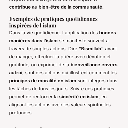
contribue au bien-être de la communauté
.
Exemples de pratiques quotidiennes
inspirées de l'islam
Dans la vie quotidienne, l'application des
bonnes
manières dans l'islam
se manifeste souvent à
travers de simples actions. Dire
"Bismillah"
avant
de manger, effectuer la prière avec dévotion et
gratitude, ou exprimer de la
bienveillance envers
autrui
, sont des actions qui illustrent comment les
principes de moralité en islam
sont intégrés dans
les tâches de tous les jours. Suivre ces pratiques
permet de renforcer la
sincérité en islam
, en
alignant les actions avec les valeurs spirituelles
profondes.