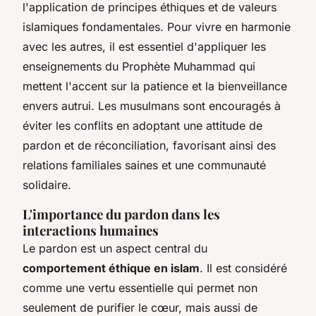
l'application de principes éthiques et de valeurs
islamiques fondamentales. Pour vivre en harmonie
avec les autres, il est essentiel d'appliquer les
enseignements du Prophète Muhammad qui
mettent l'accent sur la patience et la bienveillance
envers autrui. Les musulmans sont encouragés à
éviter les conflits en adoptant une attitude de
pardon et de réconciliation, favorisant ainsi des
relations familiales saines et une communauté
solidaire.
L'importance du pardon dans les
interactions humaines
Le pardon est un aspect central du
comportement éthique en islam
. Il est considéré
comme une vertu essentielle qui permet non
seulement de purifier le cœur, mais aussi de