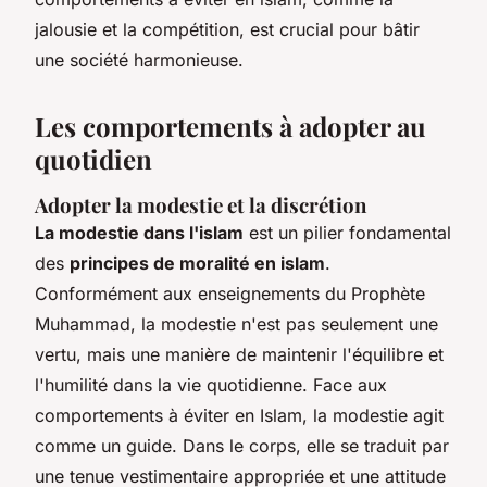
jalousie et la compétition, est crucial pour bâtir
une société harmonieuse.
Les comportements à adopter au
quotidien
Adopter la modestie et la discrétion
La modestie dans l'islam
est un pilier fondamental
des
principes de moralité en islam
.
Conformément aux
enseignements du Prophète
Muhammad
, la modestie n'est pas seulement une
vertu, mais une manière de maintenir l'équilibre et
l'humilité dans la vie quotidienne. Face aux
comportements à éviter en Islam, la modestie agit
comme un guide. Dans le corps, elle se traduit par
une tenue vestimentaire appropriée et une attitude