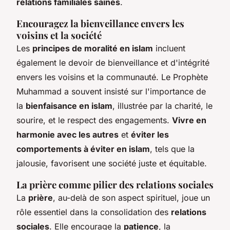
relations familiales saines
.
Encouragez la bienveillance envers les
voisins et la société
Les
principes de moralité en islam
incluent
également le devoir de bienveillance et d'intégrité
envers les voisins et la communauté. Le Prophète
Muhammad a souvent insisté sur l'importance de
la
bienfaisance en islam
, illustrée par la charité, le
sourire, et le respect des engagements.
Vivre en
harmonie avec les autres
et
éviter les
comportements à éviter en islam
, tels que la
jalousie, favorisent une société juste et équitable.
La prière comme pilier des relations sociales
La
prière
, au-delà de son aspect spirituel, joue un
rôle essentiel dans la consolidation des
relations
sociales
. Elle encourage la
patience
, la