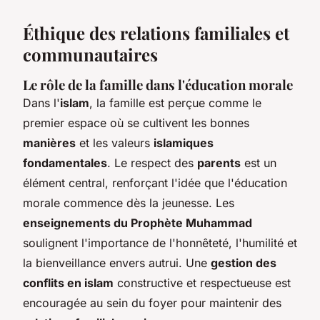
Éthique des relations familiales et
communautaires
Le rôle de la famille dans l'éducation morale
Dans l'
islam
, la famille est perçue comme le
premier espace où se cultivent les bonnes
manières
et les valeurs
islamiques
fondamentales
. Le respect des
parents
est un
élément central, renforçant l'idée que l'éducation
morale commence dès la jeunesse. Les
enseignements du Prophète Muhammad
soulignent l'importance de l'honnêteté, l'humilité et
la bienveillance envers autrui. Une
gestion des
conflits en islam
constructive et respectueuse est
encouragée au sein du foyer pour maintenir des