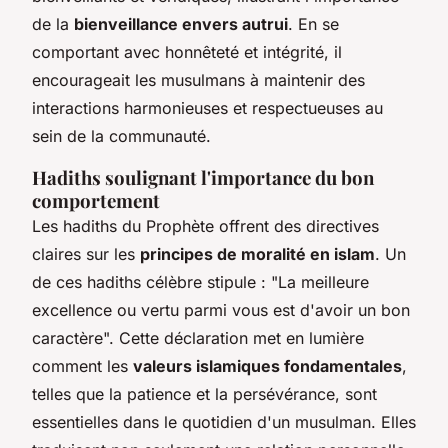
de la
bienveillance envers autrui
. En se
comportant avec honnêteté et intégrité, il
encourageait les musulmans à maintenir des
interactions harmonieuses et respectueuses au
sein de la communauté.
Hadiths soulignant l'importance du bon
comportement
Les hadiths du Prophète offrent des directives
claires sur les
principes de moralité en islam
. Un
de ces hadiths célèbre stipule : "La meilleure
excellence ou vertu parmi vous est d'avoir un bon
caractère". Cette déclaration met en lumière
comment les
valeurs islamiques fondamentales
,
telles que la patience et la persévérance, sont
essentielles dans le quotidien d'un musulman. Elles