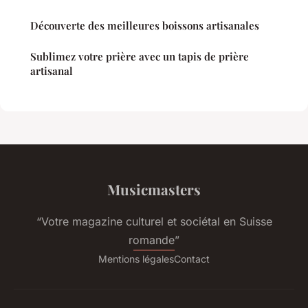
Découverte des meilleures boissons artisanales
Sublimez votre prière avec un tapis de prière
artisanal
Musicmasters
“Votre magazine culturel et sociétal en Suisse
romande”
Mentions légales
Contact