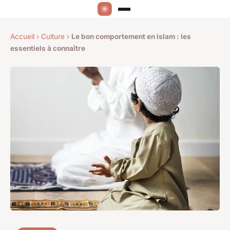
Accueil
›
Culture
›
Le bon comportement en islam : les
essentiels à connaître