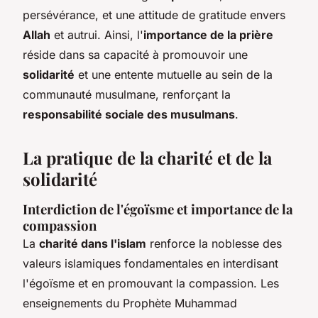
persévérance, et une attitude de gratitude envers
Allah
et autrui. Ainsi, l'
importance de la prière
réside dans sa capacité à promouvoir une
solidarité
et une entente mutuelle au sein de la
communauté musulmane, renforçant la
responsabilité sociale des musulmans
.
La pratique de la charité et de la
solidarité
Interdiction de l'égoïsme et importance de la
compassion
La
charité dans l'islam
renforce la noblesse des
valeurs islamiques fondamentales en interdisant
l'égoïsme et en promouvant la compassion. Les
enseignements du Prophète Muhammad