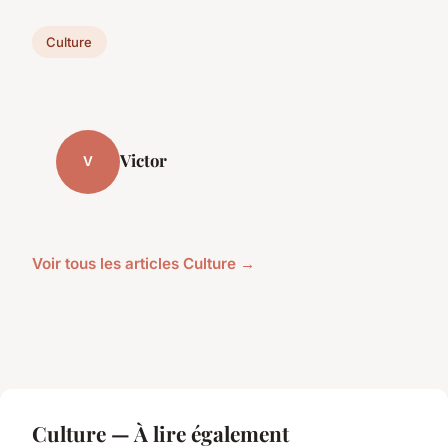
Culture
Victor
V
Voir tous les articles Culture →
Culture — À lire également