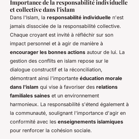
Importance de la responsabilité individuelle
et collective dans l'islam
Dans l'Islam, la
responsabilité individuelle
n'est
jamais dissociée de la responsabilité collective.
Chaque croyant est invité à réfléchir sur son
impact personnel et à agir de manière à
encourager les bonnes actions
autour de lui. La
gestion des
conflits en islam
repose sur le
dialogue constructif et la réconciliation,
démontrant ainsi l'importante
éducation morale
dans l'islam
qui vise à favoriser des
relations
familiales saines
et un environnement
harmonieux. La responsabilité s'étend également à
la communauté, soulignant l'importance d'agir en
conformité avec les
enseignements islamiques
pour renforcer la cohésion sociale.