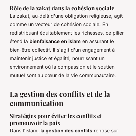
Rôle de la zakat dans la cohésion sociale
La zakat, au-delà d'une obligation religieuse, agit
comme un vecteur de cohésion sociale. En
redistribuant équitablement les richesses, ce pilier
étend la
bienfaisance en islam
en assurant le
bien-être collectif. Il s'agit d'un engagement à
maintenir justice et égalité, nourrissant un
environnement où la compassion et le soutien
mutuel sont au cœur de la vie communautaire.
La gestion des conflits et de la
communication
Stratégies pour éviter les conflits et
promouvoir la paix
Dans l'islam,
la gestion des conflits
repose sur