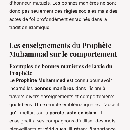
d'honneur mutuels. Les bonnes manières ne sont
donc pas seulement des règles sociales mais des
actes de foi profondément enracinés dans la
tradition islamique.
Les enseignements du Prophète
Muhammad sur le comportement
Exemples de bonnes manières de la vie du
Prophète
Le
Prophète Muhammad
est connu pour avoir
incarné les
bonnes manières
dans l'islam à
travers divers enseignements et comportements
quotidiens. Un exemple emblématique est l'accent
qu'il mettait sur la
parole juste en islam
. Il
enseignait à ses compagnons d'utiliser des mots
bienveillants et véridiques, illustrant l'importance