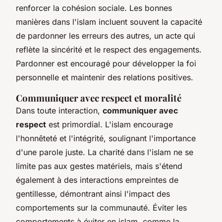
renforcer la cohésion sociale. Les bonnes
manières dans l'islam incluent souvent la capacité
de pardonner les erreurs des autres, un acte qui
reflète la sincérité et le respect des engagements.
Pardonner est encouragé pour développer la foi
personnelle et maintenir des relations positives.
Communiquer avec respect et moralité
Dans toute interaction,
communiquer avec
respect
est primordial. L'islam encourage
l'honnêteté et l'intégrité, soulignant l'importance
d'une parole juste. La charité dans l'islam ne se
limite pas aux gestes matériels, mais s'étend
également à des interactions empreintes de
gentillesse, démontrant ainsi l'impact des
comportements sur la communauté. Éviter les
comportements à éviter en islam, comme la