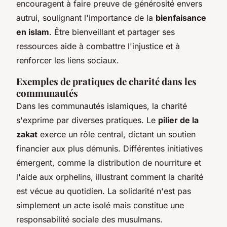
encouragent à faire preuve de générosité envers
autrui, soulignant l'importance de la
bienfaisance
en islam
. Être bienveillant et partager ses
ressources aide à combattre l'injustice et à
renforcer les liens sociaux.
Exemples de pratiques de charité dans les
communautés
Dans les communautés islamiques, la charité
s'exprime par diverses pratiques. Le
pilier de la
zakat
exerce un rôle central, dictant un soutien
financier aux plus démunis. Différentes initiatives
émergent, comme la distribution de nourriture et
l'aide aux orphelins, illustrant comment la charité
est vécue au quotidien. La solidarité n'est pas
simplement un acte isolé mais constitue une
responsabilité sociale des musulmans.