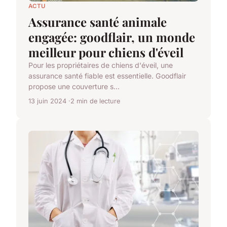
ACTU
Assurance santé animale
engagée: goodflair, un monde
meilleur pour chiens d'éveil
Pour les propriétaires de chiens d'éveil, une
assurance santé fiable est essentielle. Goodflair
propose une couverture s...
13 juin 2024
2 min de lecture