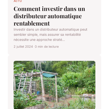
ACTU
Comment investir dans un
distributeur automatique
rentablement
Investir dans un distributeur automatique peut
sembler simple, mais assurer sa rentabilité
nécessite une approche straté...
2 juillet 2024
3 min de lecture