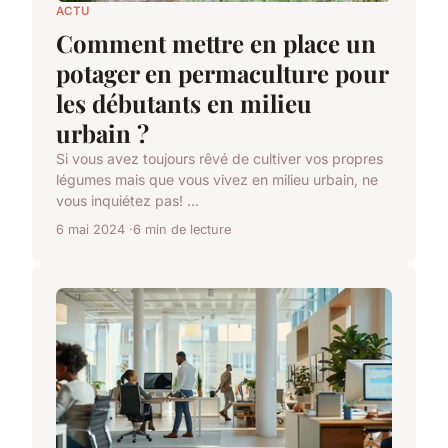
ACTU
Comment mettre en place un
potager en permaculture pour
les débutants en milieu
urbain ?
Si vous avez toujours rêvé de cultiver vos propres
légumes mais que vous vivez en milieu urbain, ne
vous inquiétez pas! ...
6 mai 2024
6 min de lecture