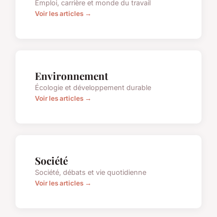
Emploi, carrière et monde du travail
Voir les articles →
Environnement
Écologie et développement durable
Voir les articles →
Société
Société, débats et vie quotidienne
Voir les articles →