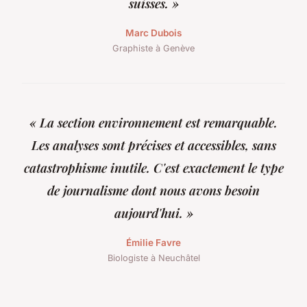
suisses. »
Marc Dubois
Graphiste à Genève
« La section environnement est remarquable.
Les analyses sont précises et accessibles, sans
catastrophisme inutile. C'est exactement le type
de journalisme dont nous avons besoin
aujourd'hui. »
Émilie Favre
Biologiste à Neuchâtel