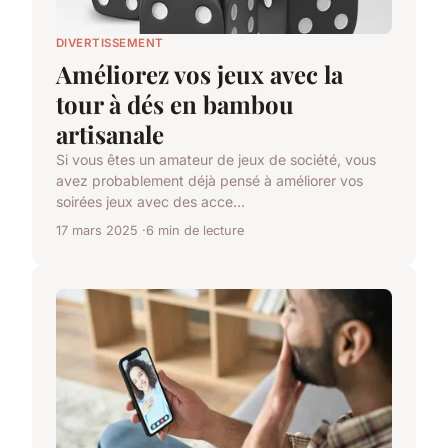
DIVERTISSEMENT
Améliorez vos jeux avec la
tour à dés en bambou
artisanale
Si vous êtes un amateur de jeux de société, vous
avez probablement déjà pensé à améliorer vos
soirées jeux avec des acce...
17 mars 2025
6 min de lecture