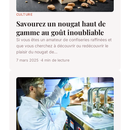
CULTURE
Savourez un nougat haut de
gamme au goût inoubliable
Si vous êtes un amateur de confiseries raffinées et
que vous cherchez à découvrir ou redécouvrir le
plaisir du nougat de...
7 mars 2025
4 min de lecture