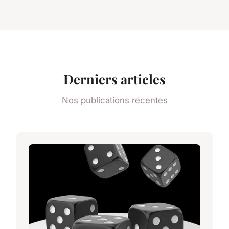
Derniers articles
Nos publications récentes