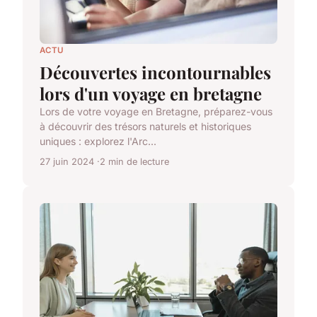
ACTU
Découvertes incontournables
lors d'un voyage en bretagne
Lors de votre voyage en Bretagne, préparez-vous
à découvrir des trésors naturels et historiques
uniques : explorez l'Arc...
27 juin 2024
2 min de lecture