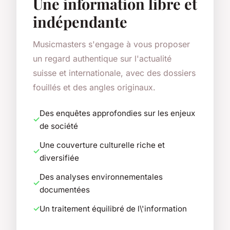
Une information libre et
indépendante
Musicmasters s'engage à vous proposer
un regard authentique sur l'actualité
suisse et internationale, avec des dossiers
fouillés et des angles originaux.
Des enquêtes approfondies sur les enjeux
de société
Une couverture culturelle riche et
diversifiée
Des analyses environnementales
documentées
Un traitement équilibré de l\'information