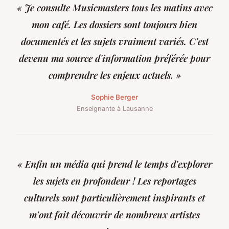
« Je consulte Musicmasters tous les matins avec
mon café. Les dossiers sont toujours bien
documentés et les sujets vraiment variés. C'est
devenu ma source d'information préférée pour
comprendre les enjeux actuels. »
Sophie Berger
Enseignante à Lausanne
« Enfin un média qui prend le temps d'explorer
les sujets en profondeur ! Les reportages
culturels sont particulièrement inspirants et
m'ont fait découvrir de nombreux artistes