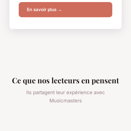
En savoir plus →
Ce que nos lecteurs en pensent
Ils partagent leur expérience avec
Musicmasters