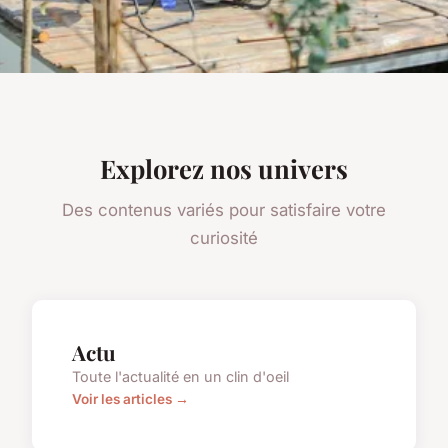
Explorez nos univers
Des contenus variés pour satisfaire votre
curiosité
Actu
Toute l'actualité en un clin d'oeil
Voir les articles →