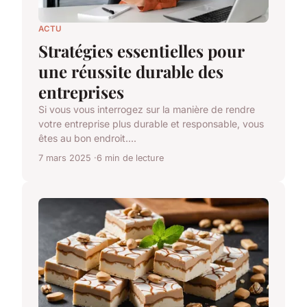
ACTU
Stratégies essentielles pour
une réussite durable des
entreprises
Si vous vous interrogez sur la manière de rendre
votre entreprise plus durable et responsable, vous
êtes au bon endroit....
7 mars 2025
6 min de lecture