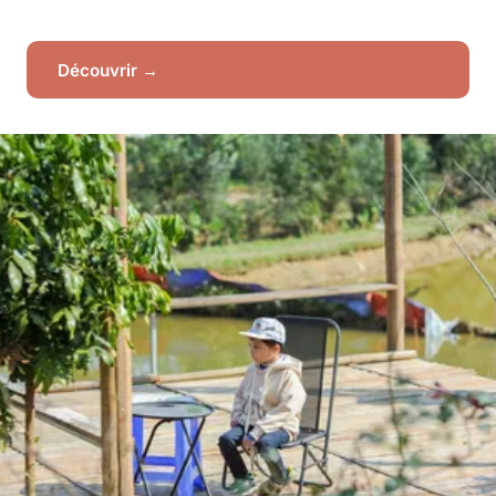
Découvrir →