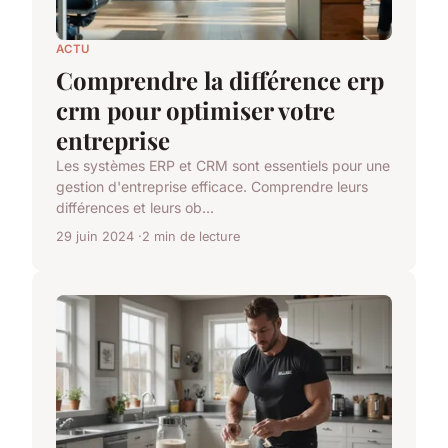
ACTU
Comprendre la différence erp
crm pour optimiser votre
entreprise
Les systèmes ERP et CRM sont essentiels pour une
gestion d'entreprise efficace. Comprendre leurs
différences et leurs ob...
29 juin 2024
2 min de lecture