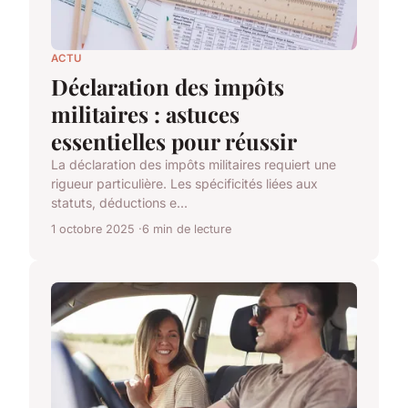
ACTU
Déclaration des impôts
militaires : astuces
essentielles pour réussir
La déclaration des impôts militaires requiert une
rigueur particulière. Les spécificités liées aux
statuts, déductions e...
1 octobre 2025
6 min de lecture