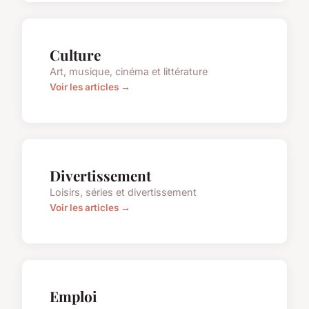
Culture
Art, musique, cinéma et littérature
Voir les articles →
Divertissement
Loisirs, séries et divertissement
Voir les articles →
Emploi