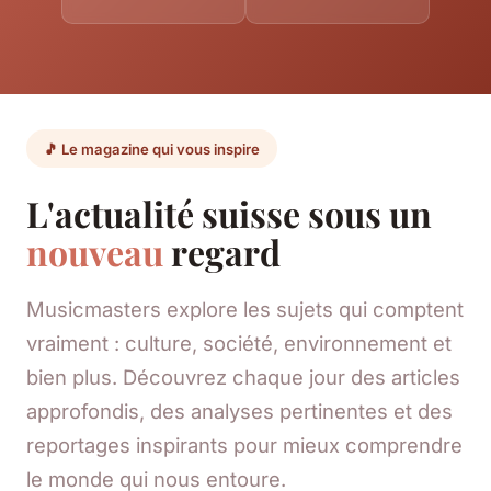
🎵 Le magazine qui vous inspire
L'actualité suisse sous un
nouveau
regard
Musicmasters explore les sujets qui comptent
vraiment : culture, société, environnement et
bien plus. Découvrez chaque jour des articles
approfondis, des analyses pertinentes et des
reportages inspirants pour mieux comprendre
le monde qui nous entoure.