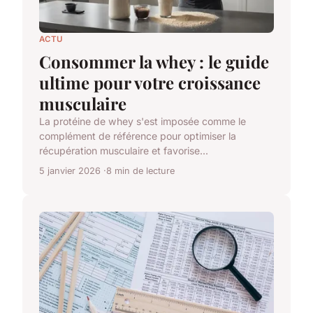
ACTU
Consommer la whey : le guide
ultime pour votre croissance
musculaire
La protéine de whey s'est imposée comme le
complément de référence pour optimiser la
récupération musculaire et favorise...
5 janvier 2026
8 min de lecture