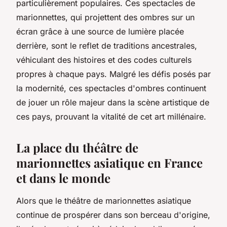
particulièrement populaires. Ces spectacles de
marionnettes, qui projettent des ombres sur un
écran grâce à une source de lumière placée
derrière, sont le reflet de traditions ancestrales,
véhiculant des histoires et des codes culturels
propres à chaque pays. Malgré les défis posés par
la modernité, ces spectacles d'ombres continuent
de jouer un rôle majeur dans la scène artistique de
ces pays, prouvant la vitalité de cet art millénaire.
La place du théâtre de
marionnettes asiatique en France
et dans le monde
Alors que le théâtre de marionnettes asiatique
continue de prospérer dans son berceau d'origine,