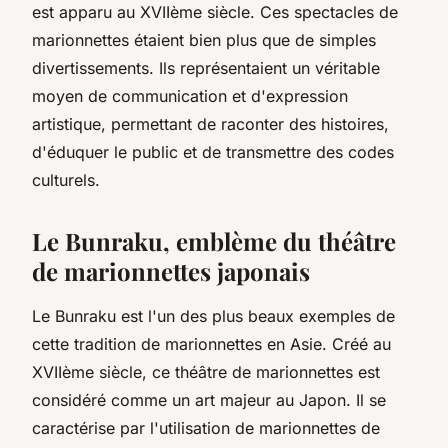
est apparu au XVIIème siècle. Ces spectacles de
marionnettes étaient bien plus que de simples
divertissements. Ils représentaient un véritable
moyen de communication et d'expression
artistique, permettant de raconter des histoires,
d'éduquer le public et de transmettre des codes
culturels.
Le Bunraku, emblème du théâtre
de marionnettes japonais
Le
Bunraku
est l'un des plus beaux exemples de
cette tradition de marionnettes en Asie. Créé au
XVIIème siècle, ce théâtre de marionnettes est
considéré comme un art majeur au Japon. Il se
caractérise par l'utilisation de marionnettes de