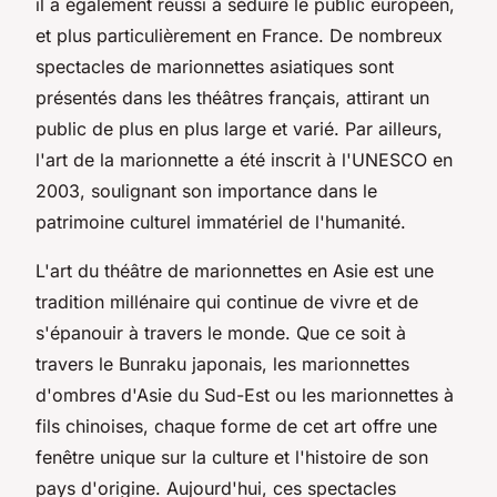
il a également réussi à séduire le public européen,
et plus particulièrement en France. De nombreux
spectacles de marionnettes asiatiques sont
présentés dans les théâtres français, attirant un
public de plus en plus large et varié. Par ailleurs,
l'art de la marionnette a été inscrit à l'UNESCO en
2003, soulignant son importance dans le
patrimoine culturel immatériel de l'humanité.
L'art du théâtre de marionnettes en Asie est une
tradition millénaire qui continue de vivre et de
s'épanouir à travers le monde. Que ce soit à
travers le Bunraku japonais, les marionnettes
d'ombres d'Asie du Sud-Est ou les marionnettes à
fils chinoises, chaque forme de cet art offre une
fenêtre unique sur la culture et l'histoire de son
pays d'origine. Aujourd'hui, ces spectacles