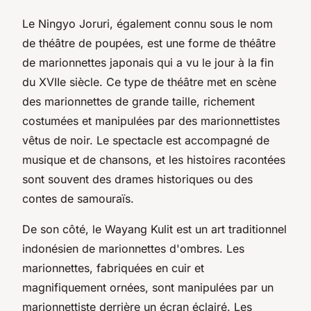
Le
Ningyo Joruri
, également connu sous le nom
de
théâtre de poupées
, est une forme de théâtre
de marionnettes japonais qui a vu le jour à la fin
du XVIIe siècle. Ce type de théâtre met en scène
des marionnettes de grande taille, richement
costumées et manipulées par des marionnettistes
vêtus de noir. Le spectacle est accompagné de
musique et de chansons, et les histoires racontées
sont souvent des drames historiques ou des
contes de samouraïs.
De son côté, le
Wayang Kulit
est un art traditionnel
indonésien de marionnettes d'ombres. Les
marionnettes, fabriquées en cuir et
magnifiquement ornées, sont manipulées par un
marionnettiste derrière un écran éclairé. Les