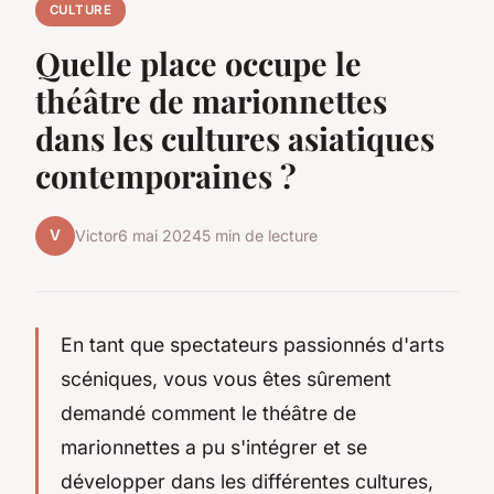
CULTURE
Quelle place occupe le
théâtre de marionnettes
dans les cultures asiatiques
contemporaines ?
V
Victor
6 mai 2024
5 min de lecture
En tant que spectateurs passionnés d'
arts
scéniques
, vous vous êtes sûrement
demandé comment le
théâtre de
marionnettes
a pu s'intégrer et se
développer dans les différentes cultures,