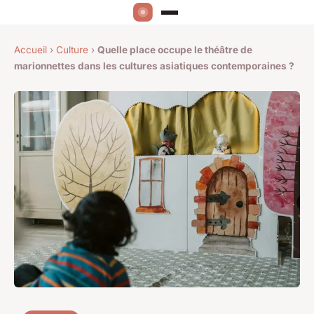
Accueil
›
Culture
›
Quelle place occupe le théâtre de
marionnettes dans les cultures asiatiques contemporaines ?