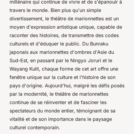
millénaire qui continue de vivre et de s'épanouir à
travers le monde. Bien plus qu'un simple
divertissement, le théâtre de marionnettes est un
moyen d'expression artistique unique, capable de
raconter des histoires, de transmettre des codes
culturels et d'éduquer le public. Du Bunraku
japonais aux marionnettes d'ombres d'Asie du
Sud-Est, en passant par le Ningyo Joruri et le
Wayang Kulit, chaque forme de cet art offre une
fenêtre unique sur la culture et l'histoire de son
pays d'origine. Aujourd'hui, malgré les défis posés
par la modernité, le théâtre de marionnettes
continue de se réinventer et de fasciner les
spectateurs du monde entier, témoignant de sa
vitalité et de son importance dans le paysage
culturel contemporain.