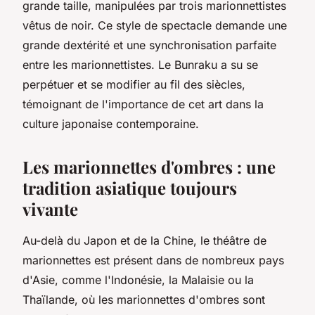
grande taille, manipulées par trois marionnettistes
vêtus de noir. Ce style de spectacle demande une
grande dextérité et une synchronisation parfaite
entre les marionnettistes. Le Bunraku a su se
perpétuer et se modifier au fil des siècles,
témoignant de l'importance de cet art dans la
culture japonaise contemporaine.
Les marionnettes d'ombres : une
tradition asiatique toujours
vivante
Au-delà du Japon et de la Chine, le théâtre de
marionnettes est présent dans de nombreux pays
d'Asie, comme l'Indonésie, la Malaisie ou la
Thaïlande, où les
marionnettes d'ombres
sont