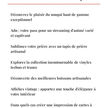
Découvrez le plaisir du nougat haut de gamme
exceptionnel
Adn : votre pass pour un streaming d'animé varié
et captivant
Sublimez votre prière avec un tapis de prière
artisanal
Explorez la collection incontournable de vinyles
techno et trance
Découverte des meilleures boissons artisanales
Affiches vintage : apportez une touche d'élégance à
votre intérieur
Dans quels cas créer une impression de cartes à