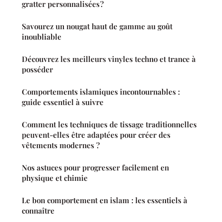
gratter personnalisées ?
Savourez un nougat haut de gamme au goût
inoubliable
Découvrez les meilleurs vinyles techno et trance à
posséder
Comportements islamiques incontournables :
guide essentiel à suivre
Comment les techniques de tissage traditionnelles
peuvent-elles être adaptées pour créer des
vêtements modernes ?
Nos astuces pour progresser facilement en
physique et chimie
Le bon comportement en islam : les essentiels à
connaître