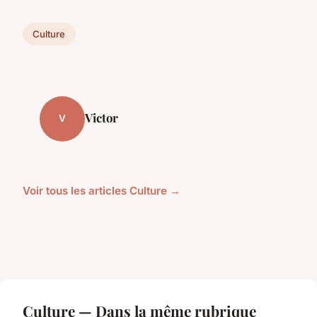
Culture
Victor
V
Voir tous les articles Culture →
Culture — Dans la même rubrique