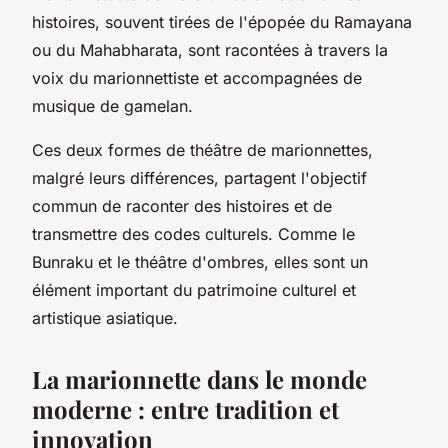
histoires, souvent tirées de l'épopée du Ramayana
ou du Mahabharata, sont racontées à travers la
voix du marionnettiste et accompagnées de
musique de gamelan.
Ces deux formes de
théâtre de marionnettes
,
malgré leurs différences, partagent l'objectif
commun de raconter des histoires et de
transmettre des codes culturels. Comme le
Bunraku et le théâtre d'ombres, elles sont un
élément important du patrimoine culturel et
artistique asiatique.
La marionnette dans le monde
moderne : entre tradition et
innovation