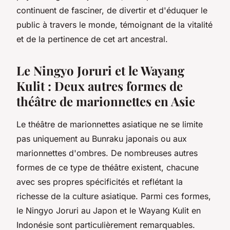
continuent de fasciner, de divertir et d'éduquer le
public à travers le monde, témoignant de la vitalité
et de la pertinence de cet art ancestral.
Le Ningyo Joruri et le Wayang
Kulit : Deux autres formes de
théâtre de marionnettes en Asie
Le théâtre de marionnettes asiatique ne se limite
pas uniquement au
Bunraku
japonais ou aux
marionnettes d'ombres. De nombreuses autres
formes de ce type de théâtre existent, chacune
avec ses propres spécificités et reflétant la
richesse de la culture asiatique. Parmi ces formes,
le
Ningyo Joruri
au Japon et le
Wayang Kulit
en
Indonésie sont particulièrement remarquables.