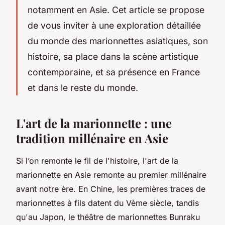
notamment en Asie. Cet article se propose
de vous inviter à une exploration détaillée
du monde des marionnettes asiatiques, son
histoire, sa place dans la scène artistique
contemporaine, et sa présence en France
et dans le reste du monde.
L'art de la marionnette : une
tradition millénaire en Asie
Si l’on remonte le fil de l'histoire, l'art de la
marionnette en Asie remonte au premier millénaire
avant notre ère. En Chine, les premières traces de
marionnettes à fils datent du Vème siècle, tandis
qu'au Japon, le théâtre de marionnettes
Bunraku