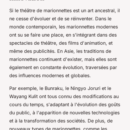
Si le théâtre de marionnettes est un art ancestral, il
ne cesse d'évoluer et de se réinventer. Dans le
monde contemporain, les
marionnettes modernes
ont su se faire une place, en s'intégrant dans des
spectacles de théâtre, des films d'animation, et
même des publicités. En Asie, les traditions de
marionnettes continuent d'exister, mais elles sont
également en constante évolution, traversées par
des influences modernes et globales.
Par exemple, le Bunraku, le Ningyo Joruri et le
Wayang Kulit ont tous connu des modifications au
cours du temps, s'adaptant à l'évolution des goûts
du public, à l'apparition de nouvelles technologies
et à la transformation des sociétés. De plus, de
nouveaux types de marionnettes, comme les