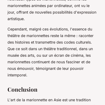
marionnettes animées par ordinateur, ont vu le
jour, offrant de nouvelles possibilités d'expression
artistique.
Cependant, malgré ces évolutions, l'essence du
théâtre de marionnettes reste la même : raconter
des histoires et transmettre des codes culturels.
Que ce soit dans un théâtre traditionnel, dans un
musée des arts, ou sur un écran de cinéma, les
marionnettes continuent de nous fasciner et de
nous émouvoir, témoignant de leur pouvoir
intemporel.
Conclusion
L'art de la marionnette en Asie est une tradition