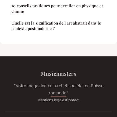
10 conseils pratiques pour exceller en physique et
chimie
Quelle est la signification de l'art abstrait dans le
contexte postmoderne ?
Musicmasters
“Votre magazine culturel et sociétal en Suisse
romande”
Mentions légales
Contact