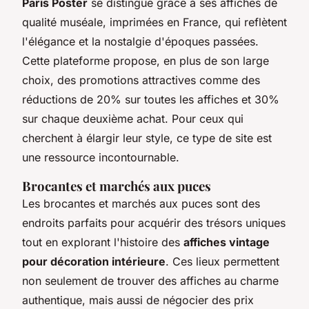
Paris Poster
se distingue grâce à ses affiches de
qualité muséale, imprimées en France, qui reflètent
l'élégance et la nostalgie d'époques passées.
Cette plateforme propose, en plus de son large
choix, des promotions attractives comme des
réductions de 20% sur toutes les affiches et 30%
sur chaque deuxième achat. Pour ceux qui
cherchent à élargir leur style, ce type de site est
une ressource incontournable.
Brocantes et marchés aux puces
Les brocantes et marchés aux puces sont des
endroits parfaits pour acquérir des trésors uniques
tout en explorant l'histoire des
affiches vintage
pour décoration intérieure
. Ces lieux permettent
non seulement de trouver des affiches au charme
authentique, mais aussi de négocier des prix