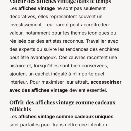
Valeur des affiches vintage dans le temps
Les
affiches vintage
ne sont pas seulement
décoratives; elles représentent souvent un
investissement. Leur rareté peut accroître leur
valeur, notamment pour les thèmes iconiques ou
réalisés par des artistes reconnus. Travailler avec
des experts ou suivre les tendances des enchères
peut être avantageux. Ces œuvres racontent une
histoire et, lorsqu’elles sont bien conservées,
ajoutent un cachet inégalé à n’importe quel
intérieur. Pour maximiser leur attrait,
accessoiriser
avec des affiches vintage
devient essentiel.
Offrir des affiches vintage comme cadeaux
réfléchis
Les
affiches vintage comme cadeaux uniques
sont parfaites pour transmettre une intention