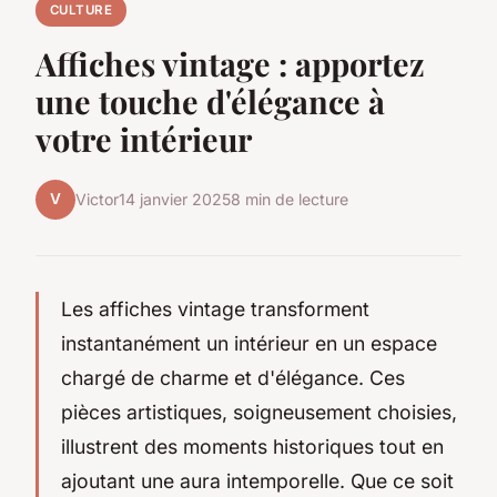
CULTURE
Affiches vintage : apportez
une touche d'élégance à
votre intérieur
V
Victor
14 janvier 2025
8 min de lecture
Les affiches vintage transforment
instantanément un intérieur en un espace
chargé de charme et d'élégance. Ces
pièces artistiques, soigneusement choisies,
illustrent des moments historiques tout en
ajoutant une aura intemporelle. Que ce soit