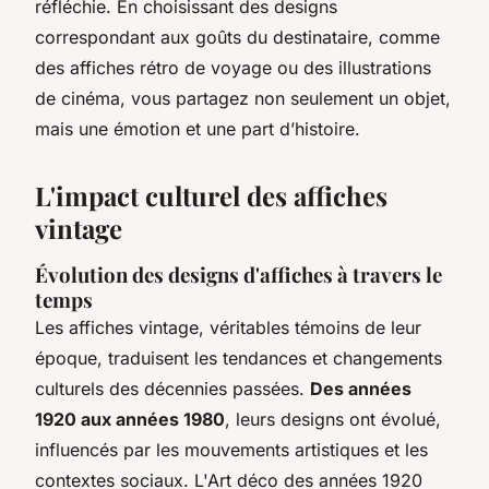
réfléchie. En choisissant des designs
correspondant aux goûts du destinataire, comme
des affiches rétro de voyage ou des illustrations
de cinéma, vous partagez non seulement un objet,
mais une émotion et une part d’histoire.
L'impact culturel des affiches
vintage
Évolution des designs d'affiches à travers le
temps
Les affiches vintage, véritables témoins de leur
époque, traduisent les tendances et changements
culturels des décennies passées.
Des années
1920 aux années 1980
, leurs designs ont évolué,
influencés par les mouvements artistiques et les
contextes sociaux. L'Art déco des années 1920