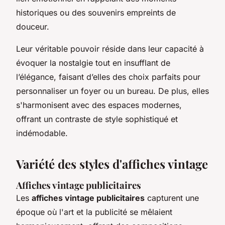
historiques ou des souvenirs empreints de
douceur.
Leur véritable pouvoir réside dans leur capacité à
évoquer la nostalgie tout en insufflant de
l’élégance, faisant d’elles des choix parfaits pour
personnaliser un foyer ou un bureau. De plus, elles
s'harmonisent avec des espaces modernes,
offrant un contraste de style sophistiqué et
indémodable.
Variété des styles d'affiches vintage
Affiches vintage publicitaires
Les
affiches vintage publicitaires
capturent une
époque où l'art et la publicité se mêlaient