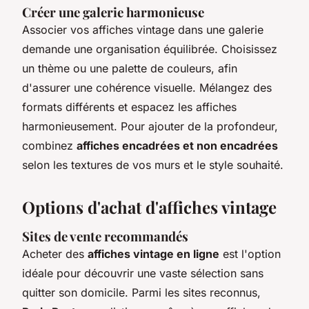
Créer une galerie harmonieuse
Associer vos affiches vintage dans une galerie
demande une organisation équilibrée. Choisissez
un thème ou une palette de couleurs, afin
d'assurer une cohérence visuelle. Mélangez des
formats différents et espacez les affiches
harmonieusement. Pour ajouter de la profondeur,
combinez
affiches encadrées et non encadrées
selon les textures de vos murs et le style souhaité.
Options d'achat d'affiches vintage
Sites de vente recommandés
Acheter des
affiches vintage en ligne
est l'option
idéale pour découvrir une vaste sélection sans
quitter son domicile. Parmi les sites reconnus,