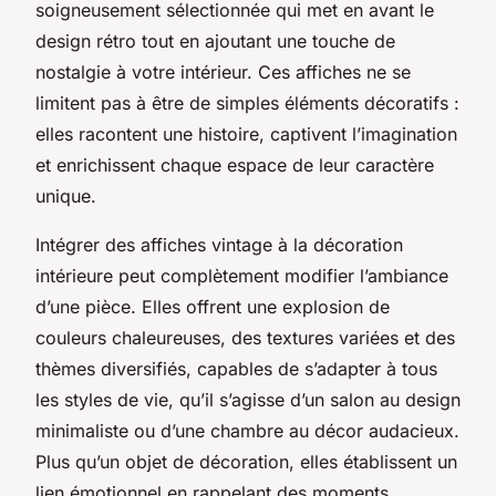
soigneusement sélectionnée qui met en avant le
design rétro tout en ajoutant une touche de
nostalgie à votre intérieur. Ces affiches ne se
limitent pas à être de simples éléments décoratifs :
elles racontent une histoire, captivent l’imagination
et enrichissent chaque espace de leur caractère
unique.
Intégrer des affiches vintage à la décoration
intérieure peut complètement modifier l’ambiance
d’une pièce. Elles offrent une explosion de
couleurs chaleureuses, des textures variées et des
thèmes diversifiés, capables de s’adapter à tous
les styles de vie, qu’il s’agisse d’un salon au design
minimaliste ou d’une chambre au décor audacieux.
Plus qu’un objet de décoration, elles établissent un
lien émotionnel en rappelant des moments