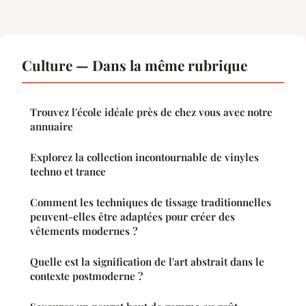
Culture — Dans la même rubrique
Trouvez l'école idéale près de chez vous avec notre
annuaire
Explorez la collection incontournable de vinyles
techno et trance
Comment les techniques de tissage traditionnelles
peuvent-elles être adaptées pour créer des
vêtements modernes ?
Quelle est la signification de l'art abstrait dans le
contexte postmoderne ?