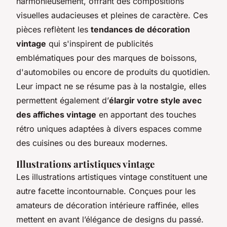
harmonieusement, offrant des compositions
visuelles audacieuses et pleines de caractère. Ces
pièces reflètent les
tendances de décoration
vintage
qui s'inspirent de publicités
emblématiques pour des marques de boissons,
d'automobiles ou encore de produits du quotidien.
Leur impact ne se résume pas à la nostalgie, elles
permettent également d’
élargir votre style avec
des affiches vintage
en apportant des touches
rétro uniques adaptées à divers espaces comme
des cuisines ou des bureaux modernes.
Illustrations artistiques vintage
Les illustrations artistiques vintage constituent une
autre facette incontournable. Conçues pour les
amateurs de décoration intérieure raffinée, elles
mettent en avant l’élégance de designs du passé.