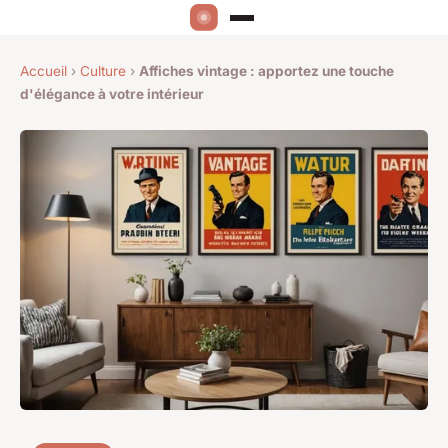
Accueil
›
Culture
›
Affiches vintage : apportez une touche
d'élégance à votre intérieur