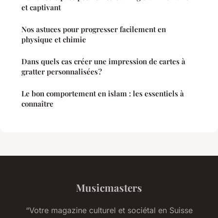
et captivant
Nos astuces pour progresser facilement en
physique et chimie
Dans quels cas créer une impression de cartes à
gratter personnalisées ?
Le bon comportement en islam : les essentiels à
connaître
Musicmasters
“Votre magazine culturel et sociétal en Suisse