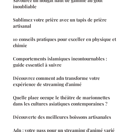
Savourez un nougat haut de gamme au goût
inoubliable
Sublimez votre prière avec un tapis de prière
artisanal
10 conseils pratiques pour exceller en physique et
chimie
Comportements islamiques incontournables :
guide essentiel à suivre
Découvrez comment adn transforme votre
expérience de streaming d'animé
Quelle place occupe le théâtre de marionnettes
dans les cultures asiatiques contemporaines ?
Découverte des meilleures boissons artisanales
Adn : votre pass pour un streaming d'animé varié