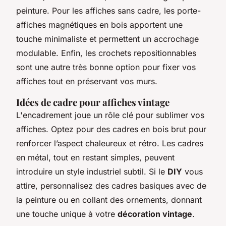
peinture. Pour les affiches sans cadre, les porte-
affiches magnétiques en bois apportent une
touche minimaliste et permettent un accrochage
modulable. Enfin, les crochets repositionnables
sont une autre très bonne option pour fixer vos
affiches tout en préservant vos murs.
Idées de cadre pour affiches vintage
L'encadrement joue un rôle clé pour sublimer vos
affiches. Optez pour des cadres en bois brut pour
renforcer l’aspect chaleureux et rétro. Les cadres
en métal, tout en restant simples, peuvent
introduire un style industriel subtil. Si le
DIY
vous
attire, personnalisez des cadres basiques avec de
la peinture ou en collant des ornements, donnant
une touche unique à votre
décoration vintage
.