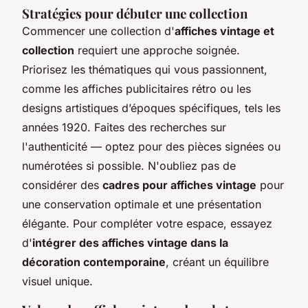
Stratégies pour débuter une collection
Commencer une collection d'
affiches vintage et
collection
requiert une approche soignée.
Priorisez les thématiques qui vous passionnent,
comme les affiches publicitaires rétro ou les
designs artistiques d’époques spécifiques, tels les
années 1920. Faites des recherches sur
l'authenticité — optez pour des pièces signées ou
numérotées si possible. N'oubliez pas de
considérer des
cadres pour affiches vintage
pour
une conservation optimale et une présentation
élégante. Pour compléter votre espace, essayez
d'
intégrer des affiches vintage dans la
décoration contemporaine
, créant un équilibre
visuel unique.