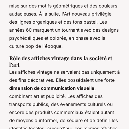
mise sur des motifs géométriques et des couleurs
audacieuses. À la suite, l'Art nouveau privilégie
des lignes organiques et des tons pastel. Les
années 60 marquent un tournant avec des designs
psychédéliques et colorés, en phase avec la
culture pop de l'époque.
Rôle des affiches vintage dans la société et
l'art
Les affiches vintage ne servaient pas uniquement à
des fins décoratives. Elles possédaient une forte
dimension de communication visuelle
,
combinant art et publicité. Les affiches des
transports publics, des événements culturels ou
encore des produits commerciaux étaient autant
de moyens d'informer, de séduire et de définir les
identités locales. Aujourd'hui, ces mêmes affiches