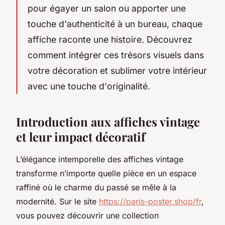
pour égayer un salon ou apporter une
touche d'authenticité à un bureau, chaque
affiche raconte une histoire. Découvrez
comment intégrer ces trésors visuels dans
votre décoration et sublimer votre intérieur
avec une touche d'originalité.
Introduction aux affiches vintage
et leur impact décoratif
L’élégance intemporelle des affiches vintage
transforme n’importe quelle pièce en un espace
raffiné où le charme du passé se mêle à la
modernité. Sur le site
https://paris-poster.shop/fr
,
vous pouvez découvrir une collection