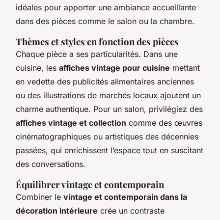
idéales pour apporter une ambiance accueillante
dans des pièces comme le salon ou la chambre.
Thèmes et styles en fonction des pièces
Chaque pièce a ses particularités. Dans une
cuisine, les
affiches vintage pour cuisine
mettant
en vedette des publicités alimentaires anciennes
ou des illustrations de marchés locaux ajoutent un
charme authentique. Pour un salon, privilégiez des
affiches vintage et collection
comme des œuvres
cinématographiques ou artistiques des décennies
passées, qui enrichissent l’espace tout en suscitant
des conversations.
Équilibrer vintage et contemporain
Combiner le
vintage et contemporain dans la
décoration intérieure
crée un contraste