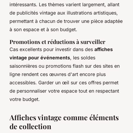
intéressants. Les thèmes varient largement, allant
de publicités vintage aux illustrations artistiques,
permettant à chacun de trouver une pièce adaptée
à son espace et à son budget.
Promotions et réductions à surveiller
Cas excellents pour investir dans des
affiches
vintage pour événements
, les soldes
saisonnières ou promotions flash sur des sites en
ligne rendent ces œuvres d'art encore plus
accessibles. Garder un œil sur ces offres permet
de personnaliser votre espace tout en respectant
votre budget.
Affiches vintage comme éléments
de collection