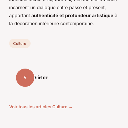
incarnent un dialogue entre passé et présent,
apportant
authenticité et profondeur artistique
à
la décoration intérieure contemporaine.
Culture
Victor
V
Voir tous les articles Culture →