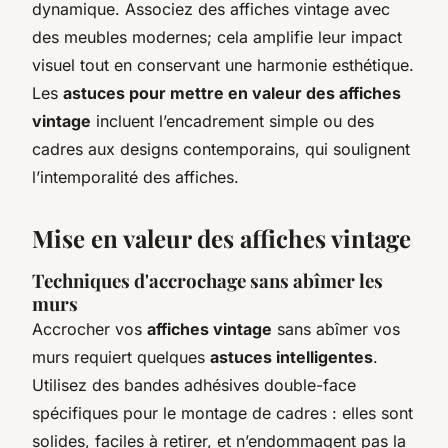
dynamique. Associez des affiches vintage avec
des meubles modernes; cela amplifie leur impact
visuel tout en conservant une harmonie esthétique.
Les
astuces pour mettre en valeur des affiches
vintage
incluent l’encadrement simple ou des
cadres aux designs contemporains, qui soulignent
l’intemporalité des affiches.
Mise en valeur des affiches vintage
Techniques d'accrochage sans abîmer les
murs
Accrocher vos
affiches vintage
sans abîmer vos
murs requiert quelques
astuces intelligentes
.
Utilisez des bandes adhésives double-face
spécifiques pour le montage de cadres : elles sont
solides, faciles à retirer, et n’endommagent pas la