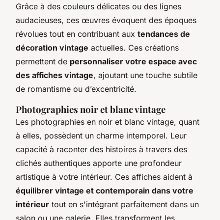
Grâce à des couleurs délicates ou des lignes
audacieuses, ces œuvres évoquent des époques
révolues tout en contribuant aux
tendances de
décoration vintage
actuelles. Ces créations
permettent de
personnaliser votre espace avec
des affiches vintage
, ajoutant une touche subtile
de romantisme ou d’excentricité.
Photographies noir et blanc vintage
Les photographies en noir et blanc vintage, quant
à elles, possèdent un charme intemporel. Leur
capacité à raconter des histoires à travers des
clichés authentiques apporte une profondeur
artistique à votre intérieur. Ces affiches aident à
équilibrer vintage et contemporain dans votre
intérieur
tout en s'intégrant parfaitement dans un
salon ou une galerie. Elles transforment les