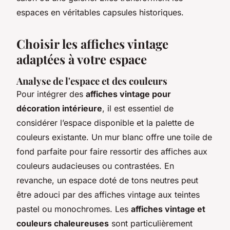
espaces en véritables capsules historiques.
Choisir les affiches vintage
adaptées à votre espace
Analyse de l'espace et des couleurs
Pour intégrer des
affiches vintage pour
décoration intérieure
, il est essentiel de
considérer l’espace disponible et la palette de
couleurs existante. Un mur blanc offre une toile de
fond parfaite pour faire ressortir des affiches aux
couleurs audacieuses ou contrastées. En
revanche, un espace doté de tons neutres peut
être adouci par des affiches vintage aux teintes
pastel ou monochromes. Les
affiches vintage et
couleurs chaleureuses
sont particulièrement