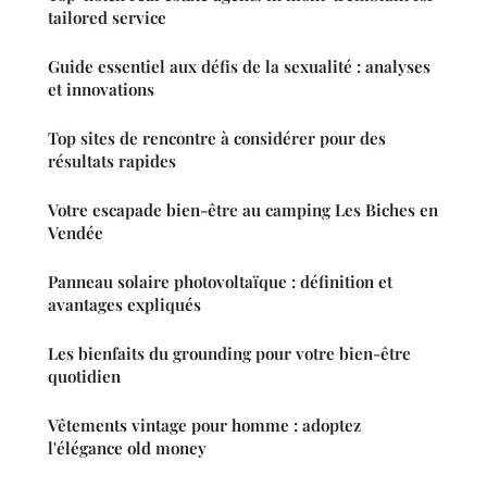
tailored service
Guide essentiel aux défis de la sexualité : analyses
et innovations
Top sites de rencontre à considérer pour des
résultats rapides
Votre escapade bien-être au camping Les Biches en
Vendée
Panneau solaire photovoltaïque : définition et
avantages expliqués
Les bienfaits du grounding pour votre bien-être
quotidien
Vêtements vintage pour homme : adoptez
l'élégance old money