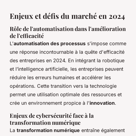
Enjeux et défis du marché en 2024
Rôle de l'automatisation dans l'amélioration
de l'efficacité
L'
automatisation des processus
s'impose comme
une réponse incontournable à la quête d'efficacité
des entreprises en 2024. En intégrant la robotique
et l’intelligence artificielle, les entreprises peuvent
réduire les erreurs humaines et accélérer les
opérations. Cette transition vers la technologie
permet une utilisation optimale des ressources et
crée un environnement propice à l'
innovation
.
Enjeux de cybersécurité face à la
transformation numérique
La
transformation numérique
entraîne également