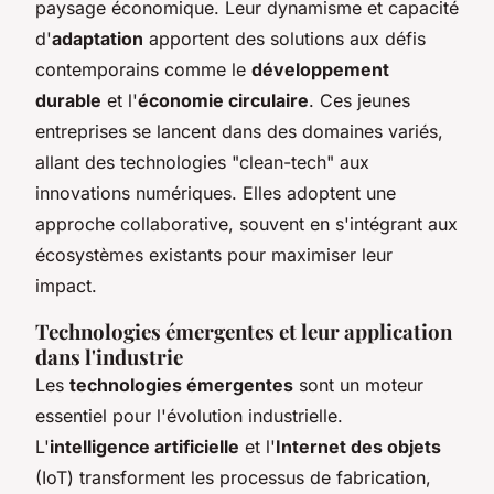
paysage économique. Leur dynamisme et capacité
d'
adaptation
apportent des solutions aux défis
contemporains comme le
développement
durable
et l'
économie circulaire
. Ces jeunes
entreprises se lancent dans des domaines variés,
allant des technologies "clean-tech" aux
innovations numériques. Elles adoptent une
approche collaborative, souvent en s'intégrant aux
écosystèmes existants pour maximiser leur
impact.
Technologies émergentes et leur application
dans l'industrie
Les
technologies émergentes
sont un moteur
essentiel pour l'évolution industrielle.
L'
intelligence artificielle
et l'
Internet des objets
(IoT) transforment les processus de fabrication,