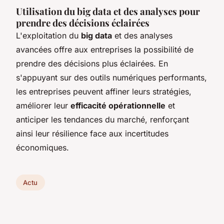
Utilisation du big data et des analyses pour
prendre des décisions éclairées
L'exploitation du
big data
et des analyses
avancées offre aux entreprises la possibilité de
prendre des décisions plus éclairées. En
s'appuyant sur des outils numériques performants,
les entreprises peuvent affiner leurs stratégies,
améliorer leur
efficacité opérationnelle
et
anticiper les tendances du marché, renforçant
ainsi leur résilience face aux incertitudes
économiques.
Actu