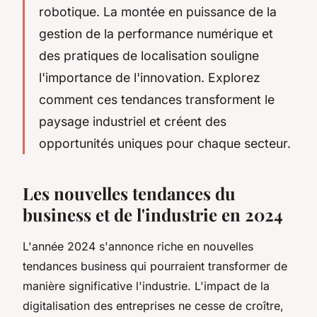
robotique. La montée en puissance de la
gestion de la performance numérique et
des pratiques de localisation souligne
l'importance de l'innovation. Explorez
comment ces tendances transforment le
paysage industriel et créent des
opportunités uniques pour chaque secteur.
Les nouvelles tendances du
business et de l'industrie en 2024
L'année 2024 s'annonce riche en nouvelles
tendances business qui pourraient transformer de
manière significative l'industrie. L'impact de la
digitalisation des entreprises ne cesse de croître,