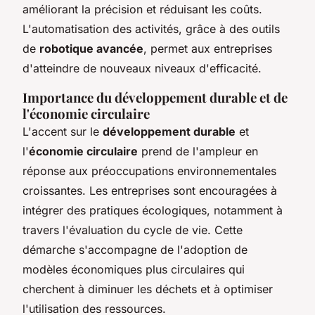
améliorant la précision et réduisant les coûts.
L'automatisation des activités, grâce à des outils
de
robotique avancée
, permet aux entreprises
d'atteindre de nouveaux niveaux d'efficacité.
Importance du développement durable et de
l'économie circulaire
L'accent sur le
développement durable
et
l'
économie circulaire
prend de l'ampleur en
réponse aux préoccupations environnementales
croissantes. Les entreprises sont encouragées à
intégrer des pratiques écologiques, notamment à
travers l'évaluation du cycle de vie. Cette
démarche s'accompagne de l'adoption de
modèles économiques plus circulaires qui
cherchent à diminuer les déchets et à optimiser
l'utilisation des ressources.