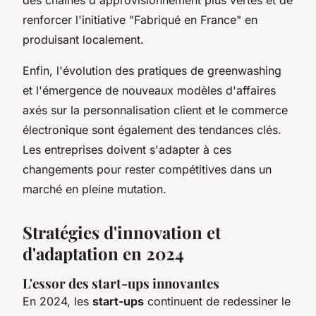
renforcer l'initiative "Fabriqué en France" en
produisant localement.
Enfin, l'évolution des pratiques de greenwashing
et l'émergence de nouveaux modèles d'affaires
axés sur la personnalisation client et le commerce
électronique sont également des tendances clés.
Les entreprises doivent s'adapter à ces
changements pour rester compétitives dans un
marché en pleine mutation.
Stratégies d'innovation et
d'adaptation en 2024
L'essor des
start-ups innovantes
En 2024, les
start-ups
continuent de redessiner le