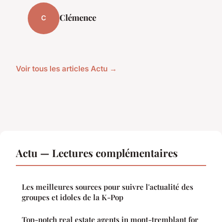
Clémence
C
Voir tous les articles Actu →
Actu — Lectures complémentaires
Les meilleures sources pour suivre l'actualité des
groupes et idoles de la K-Pop
Top-notch real estate agents in mont-tremblant for