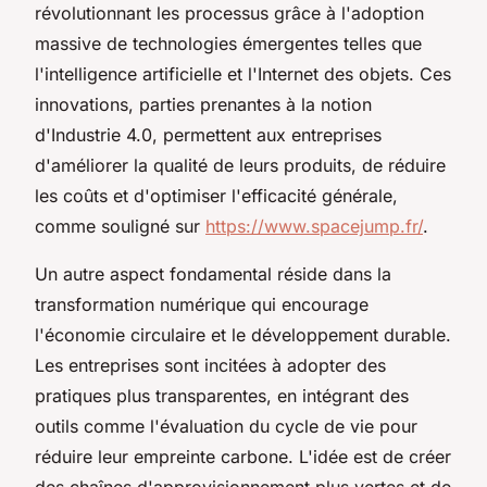
révolutionnant les processus grâce à l'adoption
massive de technologies émergentes telles que
l'intelligence artificielle et l'Internet des objets. Ces
innovations, parties prenantes à la notion
d'Industrie 4.0, permettent aux entreprises
d'améliorer la qualité de leurs produits, de réduire
les coûts et d'optimiser l'efficacité générale,
comme souligné sur
https://www.spacejump.fr/
.
Un autre aspect fondamental réside dans la
transformation numérique qui encourage
l'économie circulaire et le développement durable.
Les entreprises sont incitées à adopter des
pratiques plus transparentes, en intégrant des
outils comme l'évaluation du cycle de vie pour
réduire leur empreinte carbone. L'idée est de créer
des chaînes d'approvisionnement plus vertes et de