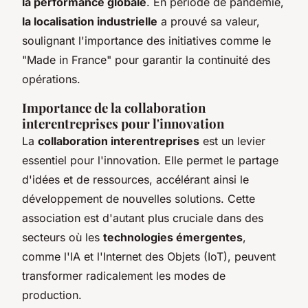
la performance globale
. En période de pandémie,
la localisation industrielle
a prouvé sa valeur,
soulignant l'importance des initiatives comme le
"Made in France" pour garantir la continuité des
opérations.
Importance de la collaboration
interentreprises pour l'innovation
La
collaboration interentreprises
est un levier
essentiel pour l'innovation. Elle permet le partage
d'idées et de ressources, accélérant ainsi le
développement de nouvelles solutions. Cette
association est d'autant plus cruciale dans des
secteurs où les
technologies émergentes
,
comme l'IA et l'Internet des Objets (IoT), peuvent
transformer radicalement les modes de
production.