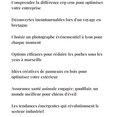
Comprendre la différence erp crm pour optimiser
votre entreprise
Découvertes incontournables lors d'un voyage en
bretagne
Choisir un photographe événementiel à lyon pour
chaque moment
Options efficaces pour réduire les poches sous les
yeux à marseille
Idées créatives de panneaux en bois pour
optimiser votre extérieur
Assurance santé animale engagée: goodflair, un
monde meilleur pour chiens d'éveil
Les tendances émergentes qui révolutionnent le
secteur industriel