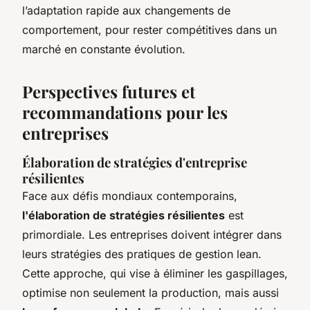
l’adaptation rapide aux changements de
comportement, pour rester compétitives dans un
marché en constante évolution.
Perspectives futures et
recommandations pour les
entreprises
Élaboration de stratégies d'entreprise
résilientes
Face aux défis mondiaux contemporains,
l'élaboration de stratégies résilientes
est
primordiale. Les entreprises doivent intégrer dans
leurs stratégies des pratiques de gestion lean.
Cette approche, qui vise à éliminer les gaspillages,
optimise non seulement la production, mais aussi