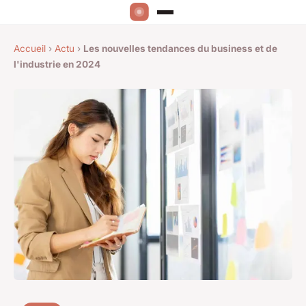
Accueil
›
Actu
›
Les nouvelles tendances du business et de
l'industrie en 2024