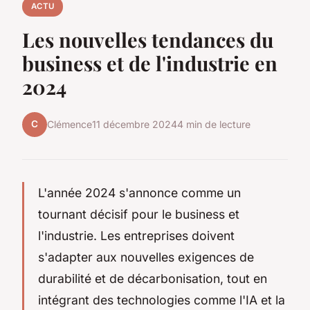
ACTU
Les nouvelles tendances du
business et de l'industrie en
2024
C
Clémence
11 décembre 2024
4 min de lecture
L'année 2024 s'annonce comme un
tournant décisif pour le business et
l'industrie. Les entreprises doivent
s'adapter aux nouvelles exigences de
durabilité et de décarbonisation, tout en
intégrant des technologies comme l'IA et la