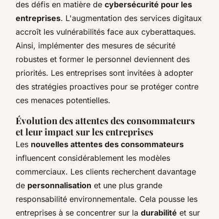
des défis en matière de
cybersécurité pour les
entreprises
. L'augmentation des services digitaux
accroît les vulnérabilités face aux cyberattaques.
Ainsi, implémenter des mesures de sécurité
robustes et former le personnel deviennent des
priorités. Les entreprises sont invitées à adopter
des stratégies proactives pour se protéger contre
ces menaces potentielles.
Évolution des attentes des consommateurs
et leur impact sur les entreprises
Les
nouvelles attentes des consommateurs
influencent considérablement les modèles
commerciaux. Les clients recherchent davantage
de
personnalisation
et une plus grande
responsabilité environnementale. Cela pousse les
entreprises à se concentrer sur la
durabilité
et sur