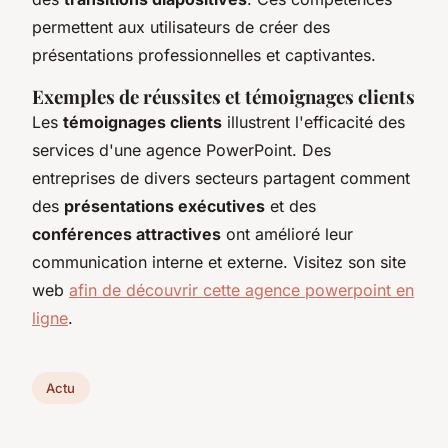
permettent aux utilisateurs de créer des
présentations professionnelles et captivantes.
Exemples de réussites et témoignages clients
Les
témoignages clients
illustrent l'efficacité des
services d'une agence PowerPoint. Des
entreprises de divers secteurs partagent comment
des
présentations exécutives
et des
conférences attractives
ont amélioré leur
communication interne et externe. Visitez son site
web
afin de découvrir cette agence powerpoint en
ligne
.
Actu