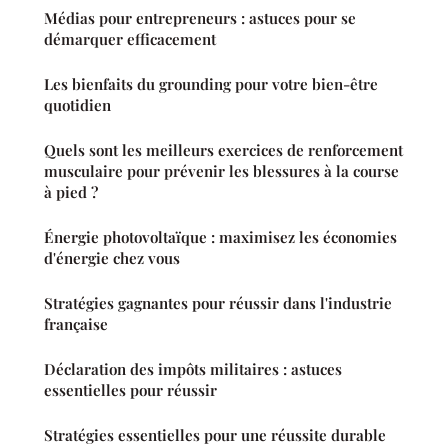
Médias pour entrepreneurs : astuces pour se
démarquer efficacement
Les bienfaits du grounding pour votre bien-être
quotidien
Quels sont les meilleurs exercices de renforcement
musculaire pour prévenir les blessures à la course
à pied ?
Énergie photovoltaïque : maximisez les économies
d'énergie chez vous
Stratégies gagnantes pour réussir dans l'industrie
française
Déclaration des impôts militaires : astuces
essentielles pour réussir
Stratégies essentielles pour une réussite durable