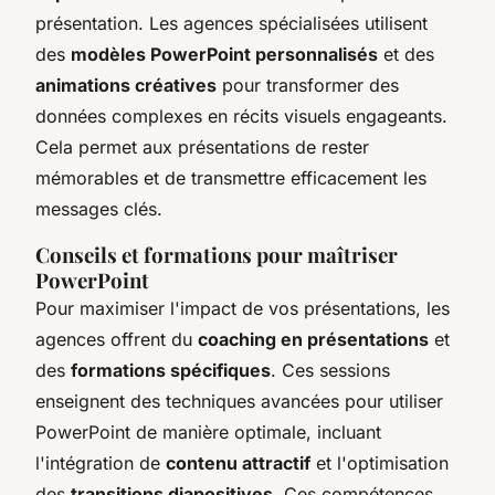
présentation. Les agences spécialisées utilisent
des
modèles PowerPoint personnalisés
et des
animations créatives
pour transformer des
données complexes en récits visuels engageants.
Cela permet aux présentations de rester
mémorables et de transmettre efficacement les
messages clés.
Conseils et formations pour maîtriser
PowerPoint
Pour maximiser l'impact de vos présentations, les
agences offrent du
coaching en présentations
et
des
formations spécifiques
. Ces sessions
enseignent des techniques avancées pour utiliser
PowerPoint de manière optimale, incluant
l'intégration de
contenu attractif
et l'optimisation
des
transitions diapositives
. Ces compétences