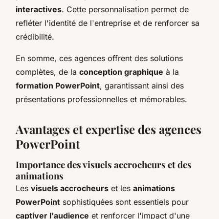
interactives
. Cette personnalisation permet de
refléter l'identité de l'entreprise et de renforcer sa
crédibilité.
En somme, ces agences offrent des solutions
complètes, de la
conception graphique
à la
formation PowerPoint
, garantissant ainsi des
présentations professionnelles et mémorables.
Avantages et expertise des agences
PowerPoint
Importance des visuels accrocheurs et des
animations
Les
visuels accrocheurs
et les
animations
PowerPoint
sophistiquées sont essentiels pour
captiver l'audience
et renforcer l'impact d'une