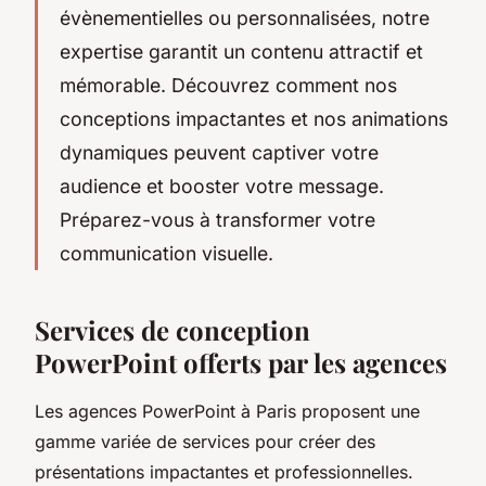
évènementielles ou personnalisées, notre
expertise garantit un contenu attractif et
mémorable. Découvrez comment nos
conceptions impactantes et nos animations
dynamiques peuvent captiver votre
audience et booster votre message.
Préparez-vous à transformer votre
communication visuelle.
Services de conception
PowerPoint offerts par les agences
Les agences PowerPoint à Paris proposent une
gamme variée de services pour créer des
présentations impactantes et professionnelles.