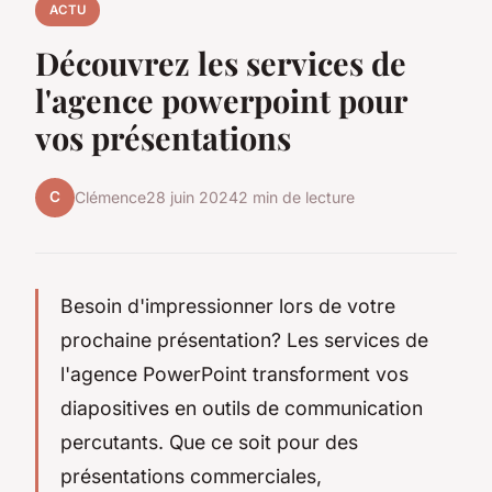
ACTU
Découvrez les services de
l'agence powerpoint pour
vos présentations
C
Clémence
28 juin 2024
2 min de lecture
Besoin d'impressionner lors de votre
prochaine présentation? Les services de
l'agence PowerPoint transforment vos
diapositives en outils de communication
percutants. Que ce soit pour des
présentations commerciales,