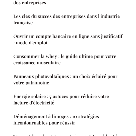
des entreprises
Les clés du succès des entreprises dans l'industrie
française
Ouvrir un compte bancaire en ligne sans justificatif
: mode d'emploi
Consommer la whey : le guide ultime pour votre
croissance musculaire
Panneaux photovoltaïques : un choix éclairé pour
votre patrimoine
Énergie solaire : 7 astuces pour réduire votre
facture d'électricité
Déménagement à limoges : 10 stratégies
incontournables pour réussir