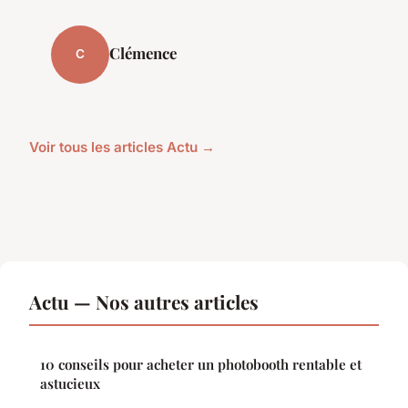
Clémence
C
Voir tous les articles Actu →
Actu — Nos autres articles
10 conseils pour acheter un photobooth rentable et
astucieux