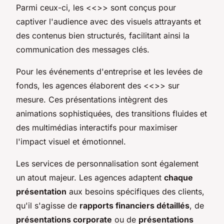
Parmi ceux-ci, les <<
>> sont conçus pour
captiver l'audience avec des visuels attrayants et
des contenus bien structurés, facilitant ainsi la
communication des messages clés.
Pour les événements d'entreprise et les levées de
fonds, les agences élaborent des <<
>> sur
mesure. Ces présentations intègrent des
animations sophistiquées, des transitions fluides et
des multimédias interactifs pour maximiser
l'impact visuel et émotionnel.
Les services de personnalisation sont également
un atout majeur. Les agences adaptent
chaque
présentation
aux besoins spécifiques des clients,
qu'il s'agisse de
rapports financiers détaillés
, de
présentations corporate
ou de
présentations