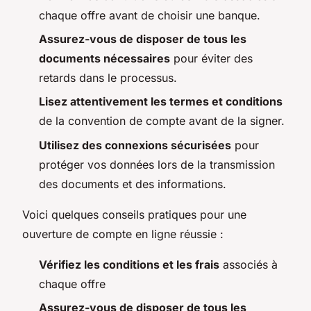
chaque offre avant de choisir une banque.
Assurez-vous de disposer de tous les
documents nécessaires
pour éviter des
retards dans le processus.
Lisez attentivement les termes et conditions
de la convention de compte avant de la signer.
Utilisez des connexions sécurisées
pour
protéger vos données lors de la transmission
des documents et des informations.
Voici quelques conseils pratiques pour une
ouverture de compte en ligne réussie :
Vérifiez les conditions et les frais
associés à
chaque offre
Assurez-vous de disposer de tous les