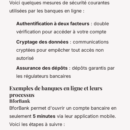
Voici quelques mesures de sécurité courantes
utilisées par les banques en ligne :
Authentification à deux facteurs
: double
vérification pour accéder à votre compte
Cryptage des données
: communications
cryptées pour empêcher tout accès non
autorisé
Assurance des dépôts
: dépôts garantis par
les régulateurs bancaires
Exemples de banques en ligne et leurs
processus
BforBank
BforBank permet d'ouvrir un compte bancaire en
seulement
5 minutes
via leur application mobile.
Voici les étapes à suivre :