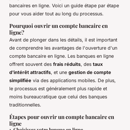
bancaires en ligne. Voici un guide étape par étape
pour vous aider tout au long du processus.
Pourquoi ouvrir un compte bancaire en
ligne?
Avant de plonger dans les détails, il est important
de comprendre les avantages de l'ouverture d'un
compte bancaire en ligne. Les banques en ligne
offrent souvent des
frais réduits
, des
taux
d'intérêt attractifs
, et une
gestion de compte
simplifiée
via des applications mobiles. De plus,
le processus est généralement plus rapide et
moins bureaucratique que celui des banques
traditionnelles.
Étapes pour ouvrir un compte bancaire en
ligne
1. Choisissez votre banque en ligne