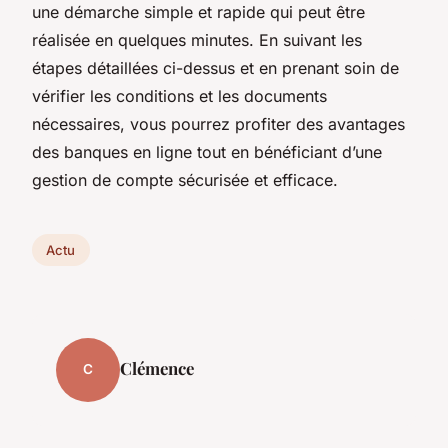
une démarche simple et rapide qui peut être
réalisée en quelques minutes. En suivant les
étapes détaillées ci-dessus et en prenant soin de
vérifier les conditions et les documents
nécessaires, vous pourrez profiter des avantages
des banques en ligne tout en bénéficiant d’une
gestion de compte sécurisée et efficace.
Actu
Clémence
C