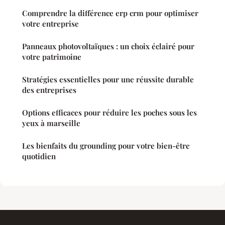
Comprendre la différence erp crm pour optimiser
votre entreprise
Panneaux photovoltaïques : un choix éclairé pour
votre patrimoine
Stratégies essentielles pour une réussite durable
des entreprises
Options efficaces pour réduire les poches sous les
yeux à marseille
Les bienfaits du grounding pour votre bien-être
quotidien