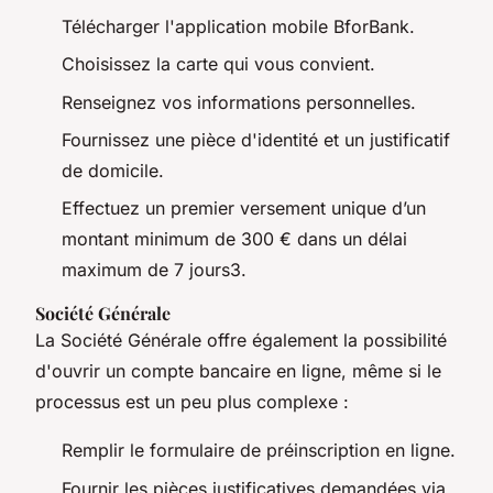
Télécharger l'application mobile BforBank.
Choisissez la carte qui vous convient.
Renseignez vos informations personnelles.
Fournissez une pièce d'identité et un justificatif
de domicile.
Effectuez un premier versement unique d’un
montant minimum de 300 € dans un délai
maximum de 7 jours3.
Société Générale
La Société Générale offre également la possibilité
d'ouvrir un compte bancaire en ligne, même si le
processus est un peu plus complexe :
Remplir le formulaire de préinscription en ligne.
Fournir les pièces justificatives demandées via