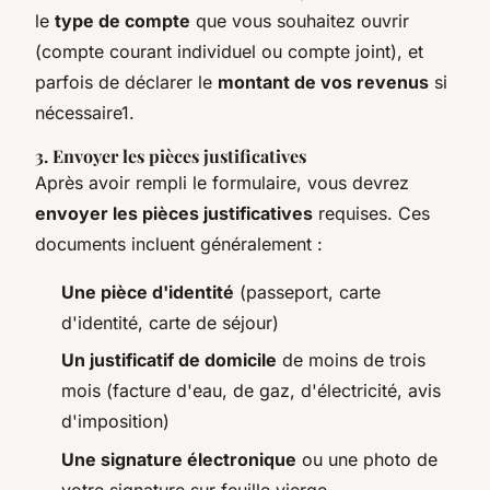
le
type de compte
que vous souhaitez ouvrir
(compte courant individuel ou compte joint), et
parfois de déclarer le
montant de vos revenus
si
nécessaire1.
3. Envoyer les pièces justificatives
Après avoir rempli le formulaire, vous devrez
envoyer les pièces justificatives
requises. Ces
documents incluent généralement :
Une pièce d'identité
(passeport, carte
d'identité, carte de séjour)
Un justificatif de domicile
de moins de trois
mois (facture d'eau, de gaz, d'électricité, avis
d'imposition)
Une signature électronique
ou une photo de
votre signature sur feuille vierge