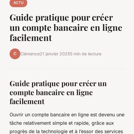
ACTU
Guide pratique pour créer
un compte bancaire en ligne
facilement
C
Clémence
21 janvier 2025
5 min de lecture
Guide pratique pour créer un
compte bancaire en ligne
facilement
Ouvrir un compte bancaire en ligne est devenu une
tâche relativement simple et rapide, grâce aux
progrès de la technologie et à l’essor des services