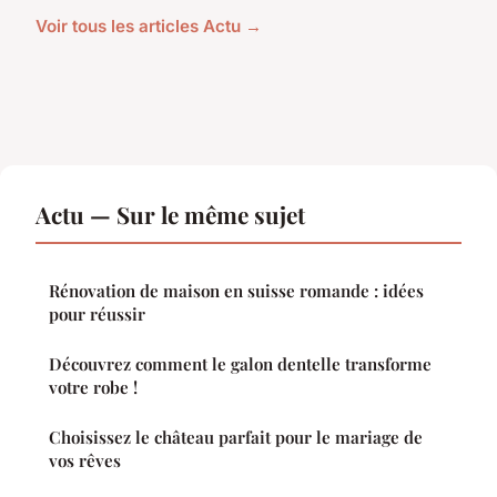
Voir tous les articles Actu →
Actu — Sur le même sujet
Rénovation de maison en suisse romande : idées
pour réussir
Découvrez comment le galon dentelle transforme
votre robe !
Choisissez le château parfait pour le mariage de
vos rêves