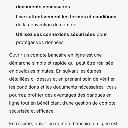
documents nécessaires
Lisez attentivement les termes et conditions
de la convention de compte
Utilisez des connexions sécurisées
pour
protéger vos données
Ouvrir un compte bancaire en ligne est une
démarche simple et rapide qui peut être réalisée
en quelques minutes. En suivant les étapes
détaillées ci-dessus et en prenant soin de vérifier
les conditions et les documents nécessaires, vous
pourrez profiter des avantages des banques en
ligne tout en bénéficiant d’une gestion de compte
sécurisée et efficace.
En résumé, ouvrir un compte bancaire en ligne est