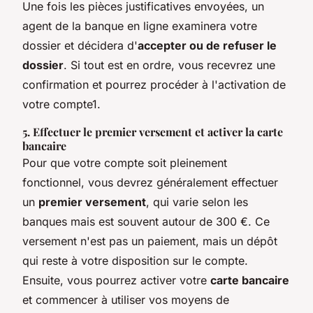
Une fois les pièces justificatives envoyées, un
agent de la banque en ligne examinera votre
dossier et décidera d'
accepter ou de refuser le
dossier
. Si tout est en ordre, vous recevrez une
confirmation et pourrez procéder à l'activation de
votre compte1.
5. Effectuer le premier versement et activer la carte
bancaire
Pour que votre compte soit pleinement
fonctionnel, vous devrez généralement effectuer
un
premier versement
, qui varie selon les
banques mais est souvent autour de 300 €. Ce
versement n'est pas un paiement, mais un dépôt
qui reste à votre disposition sur le compte.
Ensuite, vous pourrez activer votre
carte bancaire
et commencer à utiliser vos moyens de