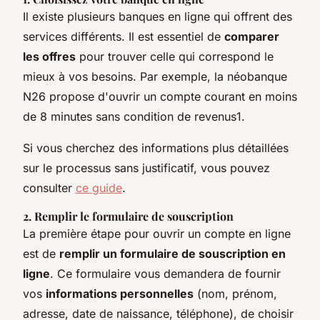
Il existe plusieurs banques en ligne qui offrent des
services différents. Il est essentiel de
comparer
les offres
pour trouver celle qui correspond le
mieux à vos besoins. Par exemple, la néobanque
N26 propose d'ouvrir un compte courant en moins
de 8 minutes sans condition de revenus1.
Si vous cherchez des informations plus détaillées
sur le processus sans justificatif, vous pouvez
consulter
ce guide
.
2. Remplir le formulaire de souscription
La première étape pour ouvrir un compte en ligne
est de
remplir un formulaire de souscription en
ligne
. Ce formulaire vous demandera de fournir
vos
informations personnelles
(nom, prénom,
adresse, date de naissance, téléphone), de choisir