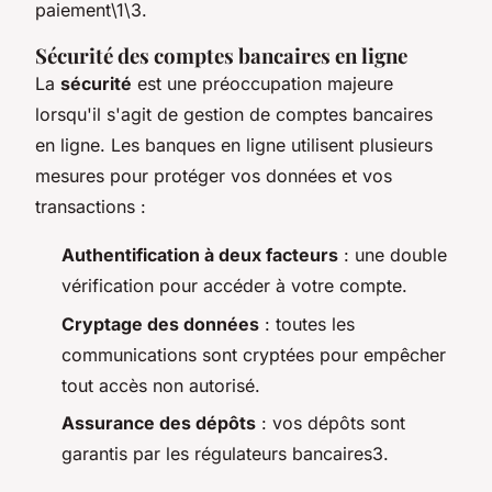
paiement\1\3.
Sécurité des comptes bancaires en ligne
La
sécurité
est une préoccupation majeure
lorsqu'il s'agit de gestion de comptes bancaires
en ligne. Les banques en ligne utilisent plusieurs
mesures pour protéger vos données et vos
transactions :
Authentification à deux facteurs
: une double
vérification pour accéder à votre compte.
Cryptage des données
: toutes les
communications sont cryptées pour empêcher
tout accès non autorisé.
Assurance des dépôts
: vos dépôts sont
garantis par les régulateurs bancaires3.