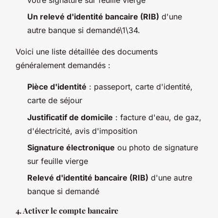
Un relevé d'identité bancaire (RIB)
d'une
autre banque si demandé\1\34.
Voici une liste détaillée des documents
généralement demandés :
Pièce d'identité
: passeport, carte d'identité,
carte de séjour
Justificatif de domicile
: facture d'eau, de gaz,
d'électricité, avis d'imposition
Signature électronique
ou photo de signature
sur feuille vierge
Relevé d'identité bancaire (RIB)
d'une autre
banque si demandé
4. Activer le compte bancaire