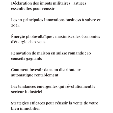
Déclaration des impôts militaires : astuces
essentielles pour réussir
Les 10 principales innovations business à suivre en
2024
Énergie photovoltaïque : maximisez les économies
d'énergie chez vous
Rénovation de maison en suisse romande : 10
conseils gagnants
Comment investir dans un distributeur
automatique rentablement
Les tendances émergentes qui révolutionnent le
secteur industriel
Stratégies efficaces pour réussir la vente de votre
bien immobilier