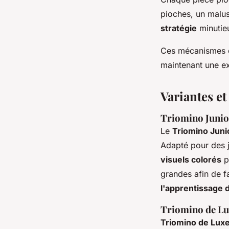
pioches, un malus
stratégie
minutieu
Ces mécanismes de
maintenant une ex
Variantes e
Triomino Junior
Le
Triomino Juni
Adapté pour des j
visuels colorés
p
grandes afin de f
l'apprentissage d
Triomino de Lux
Triomino de Lux