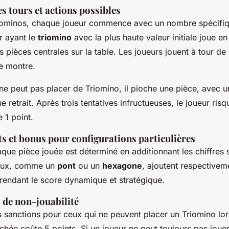
 tours et actions possibles
riominos, chaque joueur commence avec un nombre spécifi
r ayant le
triomino
avec la plus haute valeur initiale joue en
 pièces centrales sur la table. Les joueurs jouent à tour de
ne montre.
ne peut pas placer de Triomino, il pioche une pièce, avec u
 retrait. Après trois tentatives infructueuses, le joueur ris
 1 point.
ts et bonus pour configurations particulières
que pièce jouée est déterminé en additionnant les chiffres s
aux, comme un
pont
ou un
hexagone
, ajoutent respectivem
rendant le score dynamique et stratégique.
s de non-jouabilité
 sanctions pour ceux qui ne peuvent placer un Triomino lors
hée coûte 5 points. Si un joueur ne peut toujours pas jouer