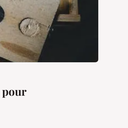
s pour