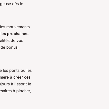
ageuse dès le
er les mouvements
 les prochaines
ilités de vos
s de bonus,
les ponts ou les
nière à créer ces
urs à l'esprit le
saires à piocher,