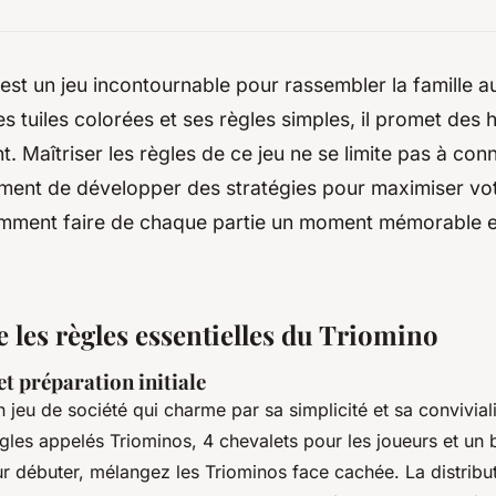
est un jeu incontournable pour rassembler la famille a
es tuiles colorées et ses règles simples, il promet des
t. Maîtriser les règles de ce jeu ne se limite pas à conn
lement de développer des stratégies pour maximiser vo
ment faire de chaque partie un moment mémorable e
les règles essentielles du Triomino
et préparation initiale
 jeu de société qui charme par sa simplicité et sa convivial
ngles appelés Triominos, 4 chevalets pour les joueurs et un
our débuter, mélangez les Triominos face cachée. La distrib