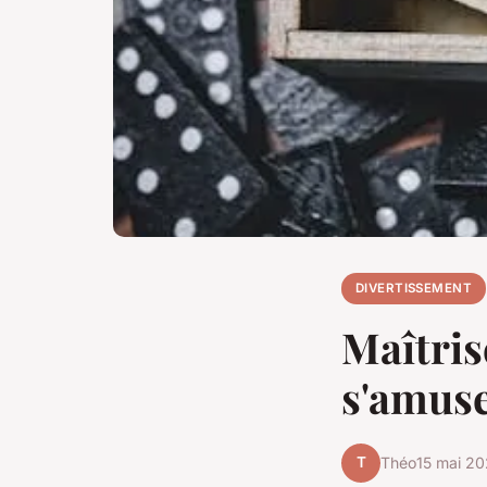
DIVERTISSEMENT
Maîtris
s'amuse
T
Théo
15 mai 2