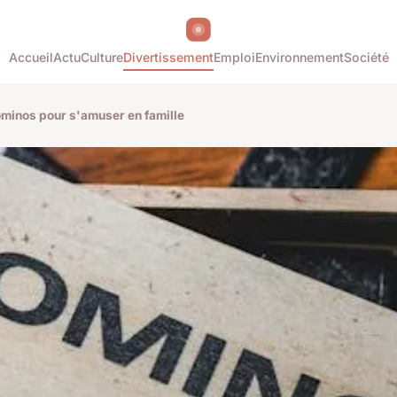
Accueil
Actu
Culture
Divertissement
Emploi
Environnement
Société
iominos pour s'amuser en famille