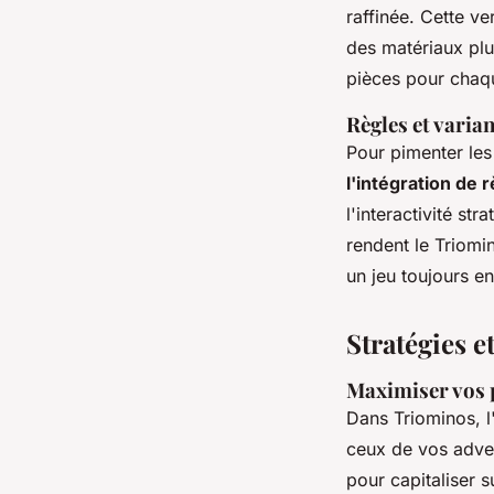
raffinée. Cette v
des matériaux plu
pièces pour chaque
Règles et varia
Pour pimenter les
l'intégration de 
l'interactivité s
rendent le Triomi
un jeu toujours e
Stratégies e
Maximiser vos p
Dans Triominos, l'
ceux de vos adver
pour capitaliser 