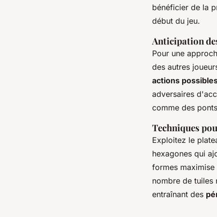
bénéficier de la 
début du jeu.
Anticipation d
Pour une approche
des autres joueu
actions possible
adversaires d'acc
comme des
pont
Techniques pour
Exploitez le plat
hexagones qui ajo
formes maximise l
nombre de tuiles 
entraînant des
pé