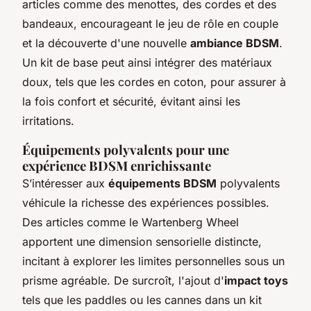
articles comme des menottes, des cordes et des
bandeaux, encourageant le jeu de rôle en couple
et la découverte d'une nouvelle
ambiance BDSM
.
Un kit de base peut ainsi intégrer des matériaux
doux, tels que les cordes en coton, pour assurer à
la fois confort et sécurité, évitant ainsi les
irritations.
Équipements polyvalents pour une
expérience BDSM enrichissante
S’intéresser aux
équipements BDSM
polyvalents
véhicule la richesse des expériences possibles.
Des articles comme le Wartenberg Wheel
apportent une dimension sensorielle distincte,
incitant à explorer les limites personnelles sous un
prisme agréable. De surcroît, l'ajout d'
impact toys
tels que les paddles ou les cannes dans un kit