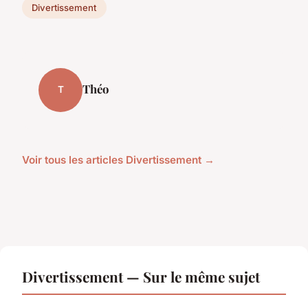
Divertissement
Théo
T
Voir tous les articles Divertissement →
Divertissement — Sur le même sujet