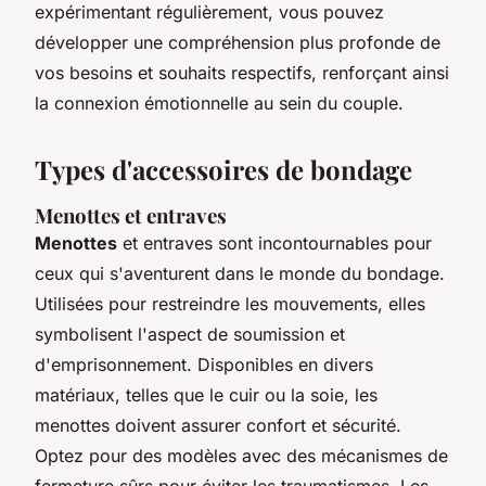
expérimentant régulièrement, vous pouvez
développer une compréhension plus profonde de
vos besoins et souhaits respectifs, renforçant ainsi
la connexion émotionnelle au sein du couple.
Types d'accessoires de bondage
Menottes et entraves
Menottes
et entraves sont incontournables pour
ceux qui s'aventurent dans le monde du bondage.
Utilisées pour restreindre les mouvements, elles
symbolisent l'aspect de soumission et
d'emprisonnement. Disponibles en divers
matériaux, telles que le cuir ou la soie, les
menottes doivent assurer confort et sécurité.
Optez pour des modèles avec des mécanismes de
fermeture sûrs pour éviter les traumatismes. Les