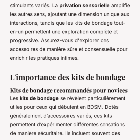
stimulants variés. La
privation sensorielle
amplifie
les autres sens, ajoutant une dimension unique aux
interactions, tandis que les kits de bondage tout-
en-un permettent une exploration complète et
progressive. Assurez-vous d'explorer ces
accessoires de manière sûre et consensuelle pour
enrichir les pratiques intimes.
L'importance des kits de bondage
Kits de bondage recommandés pour novices
Les
kits de bondage
se révèlent particulièrement
utiles pour ceux qui débutent en BDSM. Dotés
généralement d’accessoires variés, ces kits
permettent d’expérimenter différentes sensations
de manière sécuritaire. Ils incluent souvent des