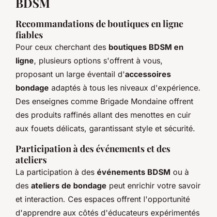
BDSM
Recommandations de boutiques en ligne
fiables
Pour ceux cherchant des
boutiques BDSM en
ligne
, plusieurs options s'offrent à vous,
proposant un large éventail d'
accessoires
bondage
adaptés à tous les niveaux d'expérience.
Des enseignes comme Brigade Mondaine offrent
des produits raffinés allant des menottes en cuir
aux fouets délicats, garantissant style et sécurité.
Participation à des événements et des
ateliers
La participation à des
événements BDSM
ou à
des
ateliers de bondage
peut enrichir votre savoir
et interaction. Ces espaces offrent l'opportunité
d'apprendre aux côtés d'éducateurs expérimentés