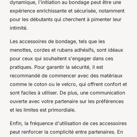
dynamique, l'initiation au bondage peut être une
expérience enrichissante et sécurisée, notamment
pour les débutants qui cherchent à pimenter leur
intimité.
Les accessoires de bondage, tels que les
menottes, cordes et rubans adhésifs, sont idéaux
pour ceux qui souhaitent s'engager dans ces
pratiques. Pour garantir la sécurité, il est
recommandé de commencer avec des matériaux
comme le coton ou le velcro, qui offrent confort et
sont faciles à utiliser. De plus, une communication
ouverte avec votre partenaire sur les préférences
et les limites est primordiale.
Enfin, la fréquence d'utilisation de ces accessoires
peut renforcer la complicité entre partenaires. En