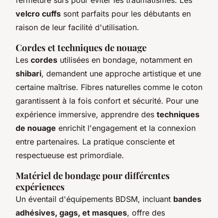
velcro cuffs
sont parfaits pour les débutants en
raison de leur facilité d'utilisation.
Cordes et techniques de nouage
Les
cordes
utilisées en bondage, notamment en
shibari
, demandent une approche artistique et une
certaine maîtrise. Fibres naturelles comme le coton
garantissent à la fois confort et sécurité. Pour une
expérience immersive, apprendre des
techniques
de nouage
enrichit l'engagement et la connexion
entre partenaires. La pratique consciente et
respectueuse est primordiale.
Matériel de bondage pour différentes
expériences
Un éventail d'équipements BDSM, incluant
bandes
adhésives, gags, et masques
, offre des