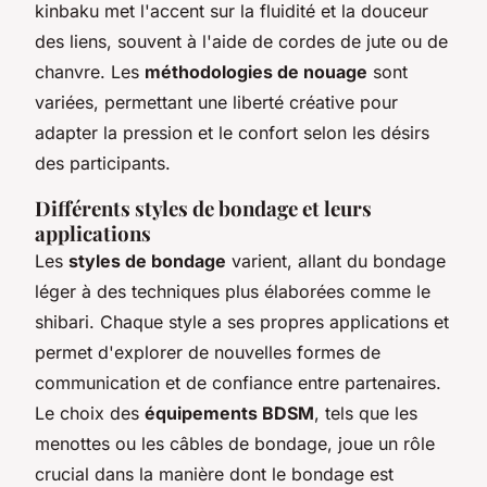
kinbaku met l'accent sur la fluidité et la douceur
des liens, souvent à l'aide de cordes de jute ou de
chanvre. Les
méthodologies de nouage
sont
variées, permettant une liberté créative pour
adapter la pression et le confort selon les désirs
des participants.
Différents styles de bondage et leurs
applications
Les
styles de bondage
varient, allant du bondage
léger à des techniques plus élaborées comme le
shibari. Chaque style a ses propres applications et
permet d'explorer de nouvelles formes de
communication et de confiance entre partenaires.
Le choix des
équipements BDSM
, tels que les
menottes ou les câbles de bondage, joue un rôle
crucial dans la manière dont le bondage est