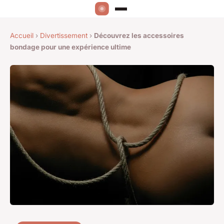
Accueil
›
Divertissement
›
Découvrez les accessoires
bondage pour une expérience ultime