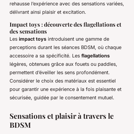
rehausse l’expérience avec des sensations variées,
délivrant ainsi plaisir et excitation.
Impact toys : découverte des flagellations et
des sensations
Les
impact toys
introduisent une gamme de
perceptions durant les séances BDSM, où chaque
accessoire a sa spécificité. Les
flagellations
légères, obtenues grâce aux fouets ou paddles,
permettent d’éveiller les sens profondément.
Considérer le choix des matériaux est essentiel
pour garantir une expérience à la fois plaisante et
sécurisée, guidée par le consentement mutuel.
Sensations et plaisir à travers le
BDSM