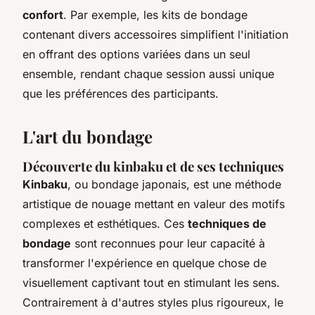
confort
. Par exemple, les kits de bondage
contenant divers accessoires simplifient l'initiation
en offrant des options variées dans un seul
ensemble, rendant chaque session aussi unique
que les préférences des participants.
L'art du bondage
Découverte du kinbaku et de ses techniques
Kinbaku
, ou bondage japonais, est une méthode
artistique de nouage mettant en valeur des motifs
complexes et esthétiques. Ces
techniques de
bondage
sont reconnues pour leur capacité à
transformer l'expérience en quelque chose de
visuellement captivant tout en stimulant les sens.
Contrairement à d'autres styles plus rigoureux, le