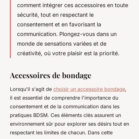
comment intégrer ces accessoires en toute
sécurité, tout en respectant le
consentement et en favorisant la
communication. Plongez-vous dans un
monde de sensations variées et de
créativité, où votre plaisir est la priorité.
Accessoires de bondage
Lorsqu'il s'agit de
choisir un accessoire bondage
,
il est essentiel de comprendre l'importance du
consentement et de la communication dans les
pratiques BDSM. Ces éléments clés assurent un
environnement sûr pour explorer ses désirs tout en
respectant les limites de chacun. Dans cette