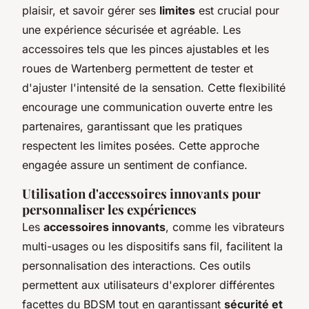
plaisir, et savoir gérer ses
limites
est crucial pour
une expérience sécurisée et agréable. Les
accessoires tels que les pinces ajustables et les
roues de Wartenberg permettent de tester et
d'ajuster l'intensité de la sensation. Cette flexibilité
encourage une communication ouverte entre les
partenaires, garantissant que les pratiques
respectent les limites posées. Cette approche
engagée assure un sentiment de confiance.
Utilisation d'accessoires innovants pour
personnaliser les expériences
Les
accessoires innovants
, comme les vibrateurs
multi-usages ou les dispositifs sans fil, facilitent la
personnalisation des interactions. Ces outils
permettent aux utilisateurs d'explorer différentes
facettes du BDSM tout en garantissant
sécurité et