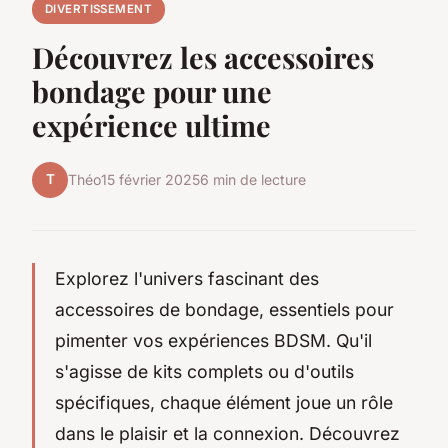
DIVERTISSEMENT
Découvrez les accessoires
bondage pour une
expérience ultime
T
Théo
15 février 2025
6 min de lecture
Explorez l'univers fascinant des
accessoires de bondage, essentiels pour
pimenter vos expériences BDSM. Qu'il
s'agisse de kits complets ou d'outils
spécifiques, chaque élément joue un rôle
dans le plaisir et la connexion. Découvrez