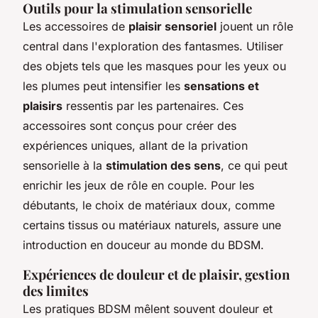
Outils pour la stimulation sensorielle
Les accessoires de
plaisir sensoriel
jouent un rôle
central dans l'exploration des fantasmes. Utiliser
des objets tels que les masques pour les yeux ou
les plumes peut intensifier les
sensations et
plaisirs
ressentis par les partenaires. Ces
accessoires sont conçus pour créer des
expériences uniques, allant de la privation
sensorielle à la
stimulation des sens
, ce qui peut
enrichir les jeux de rôle en couple. Pour les
débutants, le choix de matériaux doux, comme
certains tissus ou matériaux naturels, assure une
introduction en douceur au monde du BDSM.
Expériences de douleur et de plaisir, gestion
des limites
Les pratiques BDSM mêlent souvent douleur et