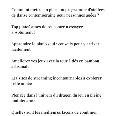
Comment mettre en place un programme d'ateliers
de danse contemporaine pour personnes âgées ?
Top plateformes de rencontre à essayer
absolument !
Apprendre le piano seul : conseils pour y arriver
facilement
Améliorez vos jeux avec la tour à dés en bambou
artisanale
Les sites de streaming incontournables à explorer
cette année
Plongée dans l'univers du dragon du jeu en pleine
maintenance
Quelles sont les meilleures façons de combiner