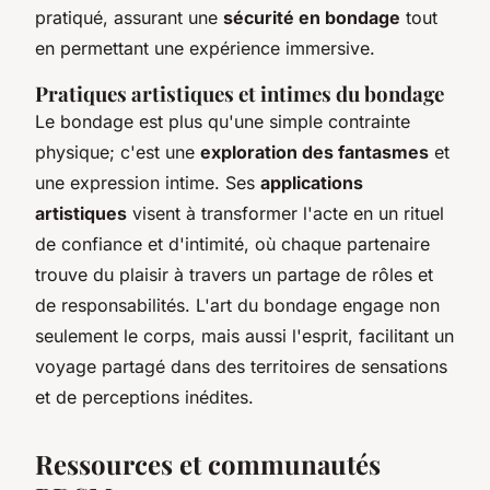
pratiqué, assurant une
sécurité en bondage
tout
en permettant une expérience immersive.
Pratiques artistiques et intimes du bondage
Le bondage est plus qu'une simple contrainte
physique; c'est une
exploration des fantasmes
et
une expression intime. Ses
applications
artistiques
visent à transformer l'acte en un rituel
de confiance et d'intimité, où chaque partenaire
trouve du plaisir à travers un partage de rôles et
de responsabilités. L'art du bondage engage non
seulement le corps, mais aussi l'esprit, facilitant un
voyage partagé dans des territoires de sensations
et de perceptions inédites.
Ressources et communautés