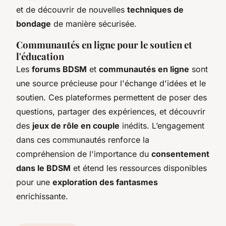
et de découvrir de nouvelles
techniques de
bondage
de manière sécurisée.
Communautés en ligne pour le soutien et
l'éducation
Les
forums BDSM
et
communautés en ligne
sont
une source précieuse pour l'échange d'idées et le
soutien. Ces plateformes permettent de poser des
questions, partager des expériences, et découvrir
des
jeux de rôle en couple
inédits. L’engagement
dans ces communautés renforce la
compréhension de l'importance du
consentement
dans le BDSM
et étend les ressources disponibles
pour une
exploration des fantasmes
enrichissante.