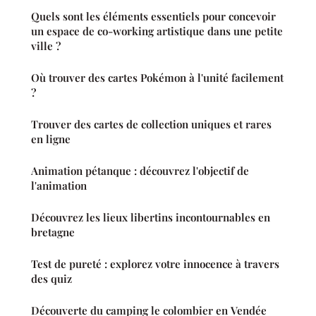
Quels sont les éléments essentiels pour concevoir
un espace de co-working artistique dans une petite
ville ?
Où trouver des cartes Pokémon à l'unité facilement
?
Trouver des cartes de collection uniques et rares
en ligne
Animation pétanque : découvrez l'objectif de
l'animation
Découvrez les lieux libertins incontournables en
bretagne
Test de pureté : explorez votre innocence à travers
des quiz
Découverte du camping le colombier en Vendée