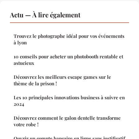
Actu — À lire également
Trouvez le photographe idéal pour vos événements
à lyon
10 conseils pour acheter un photobooth rentable et
astucieux
Découvrez les meilleurs escape games sur le
thème de la prison !
Les 10 principales innovations business à suivre en
2024
Découvrez comment le galon dentelle transforme
votre robe !
Ouvrir un compte bancaire en ligne sans justificatif