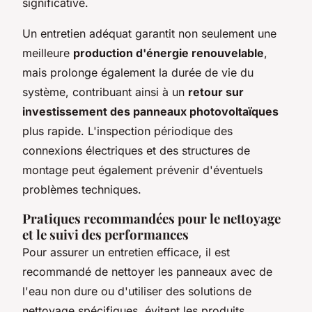
significative.
Un entretien adéquat garantit non seulement une
meilleure
production d'énergie renouvelable
,
mais prolonge également la durée de vie du
système, contribuant ainsi à un
retour sur
investissement des panneaux photovoltaïques
plus rapide. L'inspection périodique des
connexions électriques et des structures de
montage peut également prévenir d'éventuels
problèmes techniques.
Pratiques recommandées pour le nettoyage
et le suivi des performances
Pour assurer un entretien efficace, il est
recommandé de nettoyer les panneaux avec de
l'eau non dure ou d'utiliser des solutions de
nettoyage spécifiques, évitant les produits