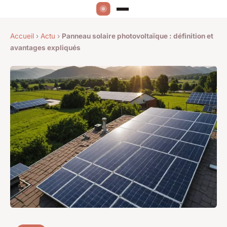
Accueil
›
Actu
›
Panneau solaire photovoltaïque : définition et
avantages expliqués