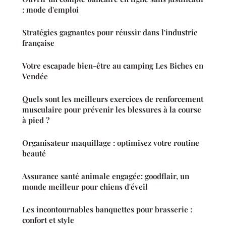
: mode d'emploi
Stratégies gagnantes pour réussir dans l'industrie
française
Votre escapade bien-être au camping Les Biches en
Vendée
Quels sont les meilleurs exercices de renforcement
musculaire pour prévenir les blessures à la course
à pied ?
Organisateur maquillage : optimisez votre routine
beauté
Assurance santé animale engagée: goodflair, un
monde meilleur pour chiens d'éveil
Les incontournables banquettes pour brasserie :
confort et style