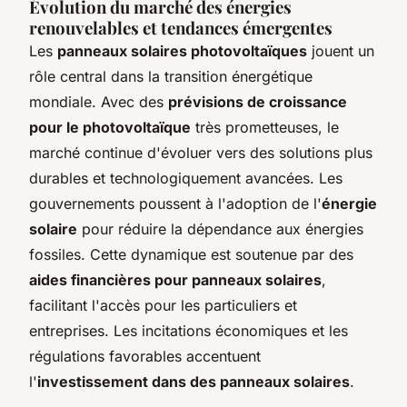
Évolution du marché des énergies
renouvelables et tendances émergentes
Les
panneaux solaires photovoltaïques
jouent un
rôle central dans la transition énergétique
mondiale. Avec des
prévisions de croissance
pour le photovoltaïque
très prometteuses, le
marché continue d'évoluer vers des solutions plus
durables et technologiquement avancées. Les
gouvernements poussent à l'adoption de l'
énergie
solaire
pour réduire la dépendance aux énergies
fossiles. Cette dynamique est soutenue par des
aides financières pour panneaux solaires
,
facilitant l'accès pour les particuliers et
entreprises. Les incitations économiques et les
régulations favorables accentuent
l'
investissement dans des panneaux solaires
.