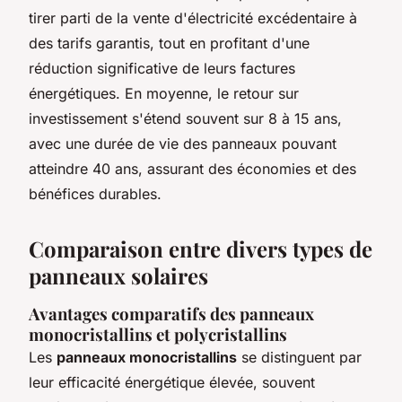
tirer parti de la vente d'électricité excédentaire à
des tarifs garantis, tout en profitant d'une
réduction significative de leurs factures
énergétiques. En moyenne, le retour sur
investissement s'étend souvent sur 8 à 15 ans,
avec une durée de vie des panneaux pouvant
atteindre 40 ans, assurant des économies et des
bénéfices durables.
Comparaison entre divers types de
panneaux solaires
Avantages comparatifs des panneaux
monocristallins et polycristallins
Les
panneaux monocristallins
se distinguent par
leur efficacité énergétique élevée, souvent