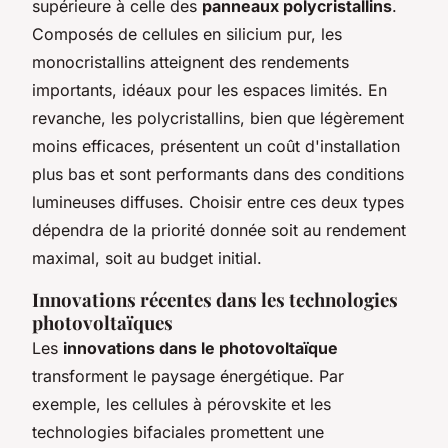
supérieure à celle des
panneaux polycristallins
.
Composés de cellules en silicium pur, les
monocristallins atteignent des rendements
importants, idéaux pour les espaces limités. En
revanche, les polycristallins, bien que légèrement
moins efficaces, présentent un coût d'installation
plus bas et sont performants dans des conditions
lumineuses diffuses. Choisir entre ces deux types
dépendra de la priorité donnée soit au rendement
maximal, soit au budget initial.
Innovations récentes dans les technologies
photovoltaïques
Les
innovations dans le photovoltaïque
transforment le paysage énergétique. Par
exemple, les cellules à pérovskite et les
technologies bifaciales promettent une