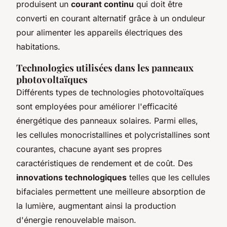
produisent un
courant continu
qui doit être
converti en courant alternatif grâce à un onduleur
pour alimenter les appareils électriques des
habitations.
Technologies utilisées dans les panneaux
photovoltaïques
Différents types de technologies photovoltaïques
sont employées pour améliorer l'efficacité
énergétique des panneaux solaires. Parmi elles,
les cellules monocristallines et polycristallines sont
courantes, chacune ayant ses propres
caractéristiques de rendement et de coût. Des
innovations technologiques
telles que les cellules
bifaciales permettent une meilleure absorption de
la lumière, augmentant ainsi la production
d'énergie renouvelable maison.