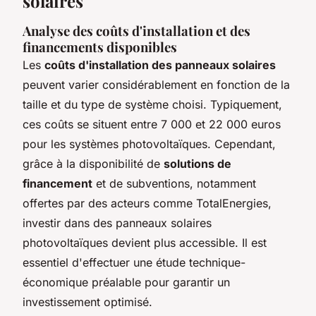
solaires
Analyse des coûts d'installation et des
financements disponibles
Les
coûts d'installation des panneaux solaires
peuvent varier considérablement en fonction de la
taille et du type de système choisi. Typiquement,
ces coûts se situent entre 7 000 et 22 000 euros
pour les systèmes photovoltaïques. Cependant,
grâce à la disponibilité de
solutions de
financement
et de subventions, notamment
offertes par des acteurs comme TotalEnergies,
investir dans des
panneaux solaires
photovoltaïques
devient plus accessible. Il est
essentiel d'effectuer une étude technique-
économique préalable pour garantir un
investissement optimisé.