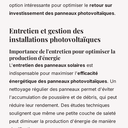
option intéressante pour optimiser le
retour sur
investissement des panneaux photovoltaïques
.
Entretien et gestion des
installations photovoltaïques
Importance de l'entretien pour optimiser la
production d'énergie
L'
entretien des panneaux solaires
est
indispensable pour maximiser l'
efficacité
énergétique des panneaux photovoltaïques
. Un
nettoyage régulier des panneaux permet d'éviter
l'accumulation de poussière et de débris, qui peut
réduire leur rendement. Des études techniques
soulignent que même une petite couche de saleté
peut diminuer la production d'énergie de manière