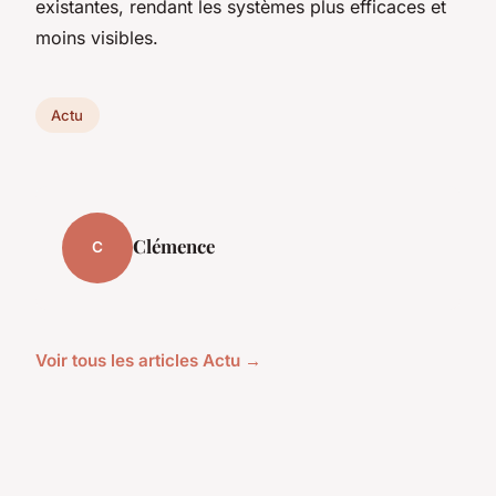
existantes, rendant les systèmes plus efficaces et
moins visibles.
Actu
Clémence
C
Voir tous les articles Actu →