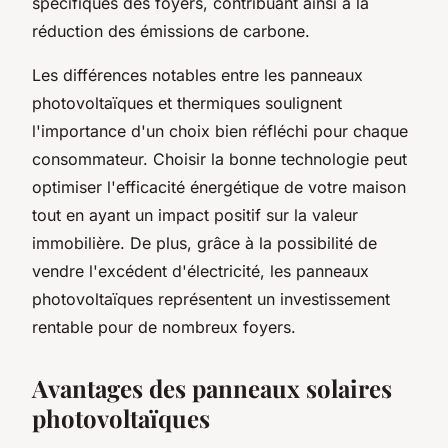
spécifiques des foyers, contribuant ainsi à la
réduction des émissions de carbone.
Les différences notables entre les panneaux
photovoltaïques et thermiques soulignent
l'importance d'un choix bien réfléchi pour chaque
consommateur. Choisir la bonne technologie peut
optimiser l'efficacité énergétique de votre maison
tout en ayant un impact positif sur la valeur
immobilière. De plus, grâce à la possibilité de
vendre l'excédent d'électricité, les panneaux
photovoltaïques représentent un investissement
rentable pour de nombreux foyers.
Avantages des panneaux solaires
photovoltaïques