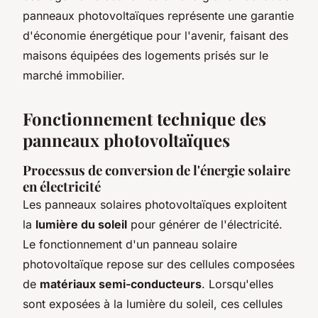
panneaux photovoltaïques représente une garantie
d'économie énergétique pour l'avenir, faisant des
maisons équipées des logements prisés sur le
marché immobilier.
Fonctionnement technique des
panneaux photovoltaïques
Processus de conversion de l'énergie solaire
en électricité
Les panneaux solaires photovoltaïques exploitent
la
lumière du soleil
pour générer de l'électricité.
Le fonctionnement d'un panneau solaire
photovoltaïque repose sur des cellules composées
de
matériaux semi-conducteurs
. Lorsqu'elles
sont exposées à la lumière du soleil, ces cellules