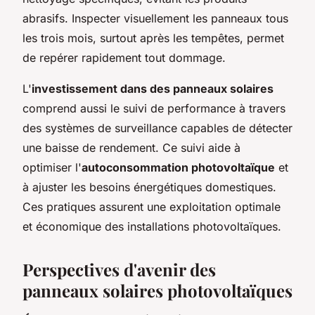
abrasifs. Inspecter visuellement les panneaux tous
les trois mois, surtout après les tempêtes, permet
de repérer rapidement tout dommage.
L'
investissement dans des panneaux solaires
comprend aussi le suivi de performance à travers
des systèmes de surveillance capables de détecter
une baisse de rendement. Ce suivi aide à
optimiser l'
autoconsommation photovoltaïque
et
à ajuster les besoins énergétiques domestiques.
Ces pratiques assurent une exploitation optimale
et économique des installations photovoltaïques.
Perspectives d'avenir des
panneaux solaires photovoltaïques