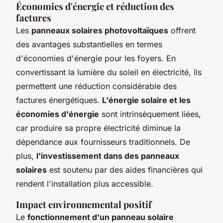
Économies d'énergie et réduction des
factures
Les
panneaux solaires photovoltaïques
offrent
des avantages substantielles en termes
d'économies d'énergie pour les foyers. En
convertissant la lumière du soleil en électricité, ils
permettent une réduction considérable des
factures énergétiques.
L'énergie solaire et les
économies d'énergie
sont intrinsèquement liées,
car produire sa propre électricité diminue la
dépendance aux fournisseurs traditionnels. De
plus,
l'investissement dans des panneaux
solaires
est soutenu par des aides financières qui
rendent l'installation plus accessible.
Impact environnemental positif
Le
fonctionnement d'un panneau solaire