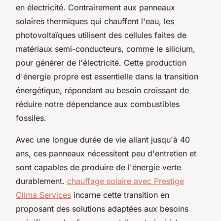
en électricité. Contrairement aux panneaux
solaires thermiques qui chauffent l'eau, les
photovoltaïques utilisent des cellules faites de
matériaux semi-conducteurs, comme le silicium,
pour générer de l'électricité. Cette production
d'énergie propre est essentielle dans la transition
énergétique, répondant au besoin croissant de
réduire notre dépendance aux combustibles
fossiles.
Avec une longue durée de vie allant jusqu'à 40
ans, ces panneaux nécessitent peu d'entretien et
sont capables de produire de l'énergie verte
durablement.
chauffage solaire avec Prestige
Clima Services
incarne cette transition en
proposant des solutions adaptées aux besoins