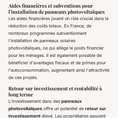
Aides financières et subventions pour
l'installation de panneaux photovoltaïques
Les aides financières jouent un rôle crucial dans la
réduction des coûts totaux. En France, de
nombreux programmes subventionnent
l'installation de
panneaux solaires
photovoltaïques
, ce qui allège le poids financier
pour les ménages. Il est également possible de
bénéficier d'avantages fiscaux et de primes pour
l'autoconsommation, augmentant ainsi l'attractivité
de ces projets.
Retour sur investissement et rentabilité à
long terme
L'investissement dans des
panneaux
photovoltaïques
offre un potentiel de
retour sur
investissement
élevé. Les propriétaires peuvent