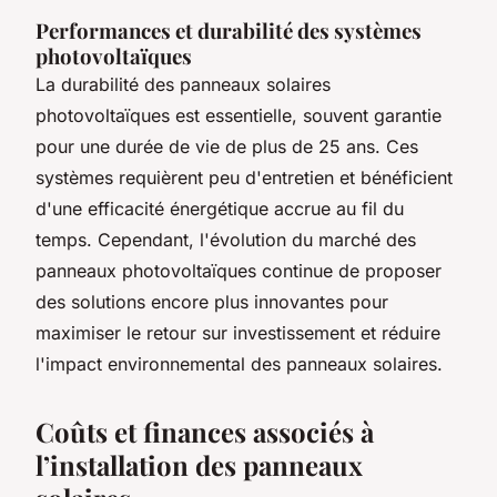
Performances et durabilité des systèmes
photovoltaïques
La durabilité des panneaux solaires
photovoltaïques est essentielle, souvent garantie
pour une durée de vie de plus de 25 ans. Ces
systèmes requièrent peu d'entretien et bénéficient
d'une efficacité énergétique accrue au fil du
temps. Cependant, l'évolution du marché des
panneaux photovoltaïques continue de proposer
des solutions encore plus innovantes pour
maximiser le retour sur investissement et réduire
l'impact environnemental des panneaux solaires.
Coûts et finances associés à
l’installation des panneaux