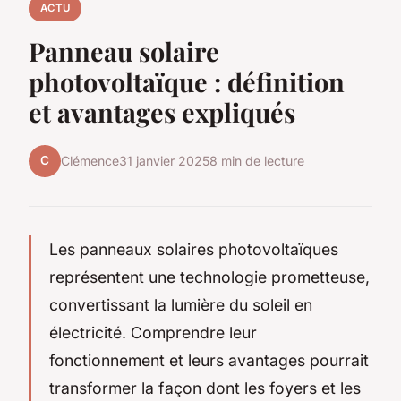
ACTU
Panneau solaire
photovoltaïque : définition
et avantages expliqués
C
Clémence
31 janvier 2025
8 min de lecture
Les panneaux solaires photovoltaïques
représentent une technologie prometteuse,
convertissant la lumière du soleil en
électricité. Comprendre leur
fonctionnement et leurs avantages pourrait
transformer la façon dont les foyers et les