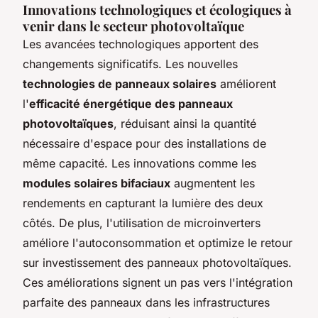
Innovations technologiques et écologiques à
venir dans le secteur photovoltaïque
Les avancées technologiques apportent des
changements significatifs. Les nouvelles
technologies de panneaux solaires
améliorent
l'
efficacité énergétique des panneaux
photovoltaïques
, réduisant ainsi la quantité
nécessaire d'espace pour des installations de
même capacité. Les innovations comme les
modules solaires bifaciaux
augmentent les
rendements en capturant la lumière des deux
côtés. De plus, l'utilisation de microinverters
améliore l'autoconsommation et optimize le retour
sur investissement des panneaux photovoltaïques.
Ces améliorations signent un pas vers l'intégration
parfaite des panneaux dans les infrastructures