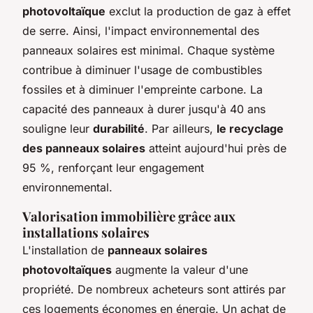
photovoltaïque
exclut la production de gaz à effet
de serre. Ainsi, l'impact environnemental des
panneaux solaires est minimal. Chaque système
contribue à diminuer l'usage de combustibles
fossiles et à diminuer l'empreinte carbone. La
capacité des panneaux à durer jusqu'à 40 ans
souligne leur
durabilité
. Par ailleurs,
le recyclage
des panneaux solaires
atteint aujourd'hui près de
95 %, renforçant leur engagement
environnemental.
Valorisation immobilière grâce aux
installations solaires
L'installation de
panneaux solaires
photovoltaïques
augmente la valeur d'une
propriété. De nombreux acheteurs sont attirés par
ces logements économes en énergie. Un achat de