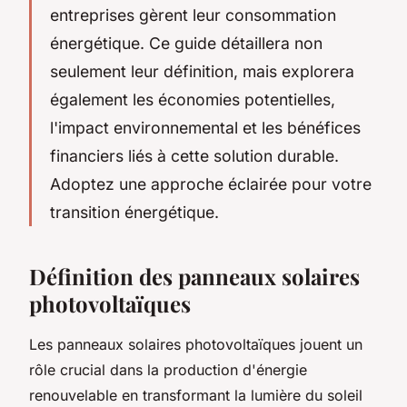
entreprises gèrent leur consommation
énergétique. Ce guide détaillera non
seulement leur définition, mais explorera
également les économies potentielles,
l'impact environnemental et les bénéfices
financiers liés à cette solution durable.
Adoptez une approche éclairée pour votre
transition énergétique.
Définition des panneaux solaires
photovoltaïques
Les panneaux solaires photovoltaïques jouent un
rôle crucial dans la production d'énergie
renouvelable en transformant la lumière du soleil