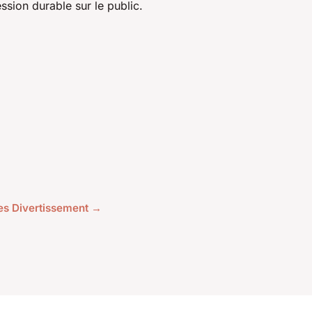
ssion durable sur le public.
cles Divertissement →